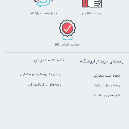
پرداخت آنلاین
۷ روز ضمانت بازگشت
ضمانت اصالت کالا
خدمات مشتریان
راهنمای خرید از فروشگاه
پاسخ به پرسش‌های متداول
نحوه ثبت سفارش
رویه‌های بازگرداندن کالا
رویه ارسال سفارش
شیوه‌های پرداخت