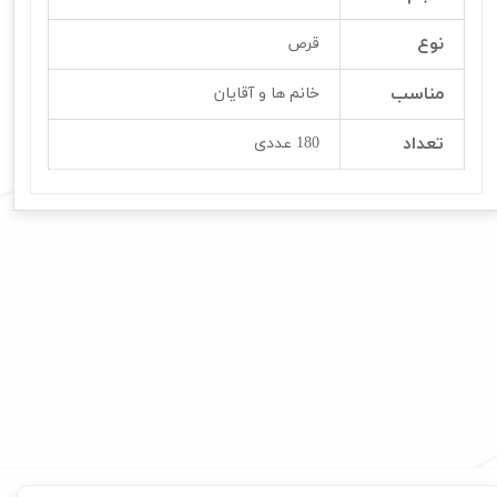
نوع
قرص
مناسب
خانم ها و آقایان
تعداد
180 عددی