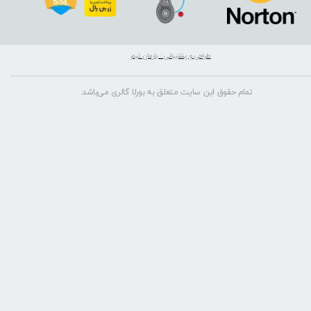
طراحی و پشتیبانی : بارمان تیم
تمام حقوق این سایت متعلق به بورلا گالری می‌باشد.