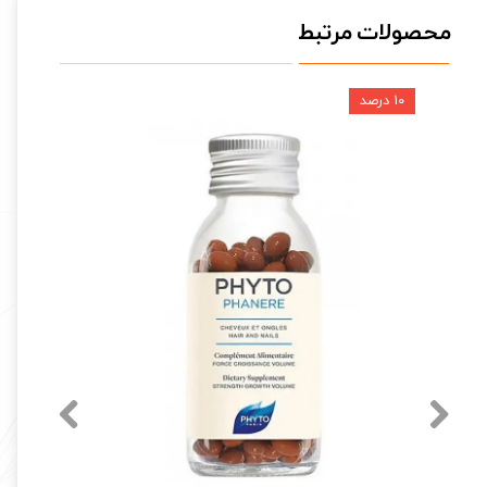
محصولات مرتبط
۱۰ درصد