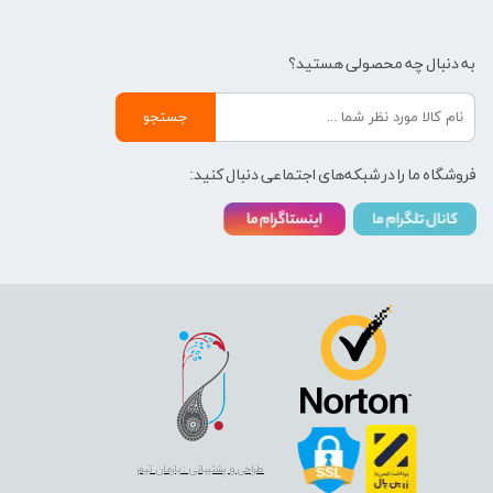
به دنبال چه محصولی هستید؟
جستجو
فروشگاه ما را در شبکه‌های اجتماعی دنبال کنید:
طراحی و پشتیبانی : بارمان تیم