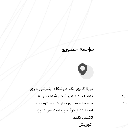
مراجعه حضوری
بورلا گالری یک فروشگاه اینترنتی دارای
 به
نماد اعتماد میباشد و شما نیاز به
ره
مراجعه حضوری ندارید و میتونید با
استفاده از درگاه پرداخت خریدتون
تکمیل کنید
تجریش