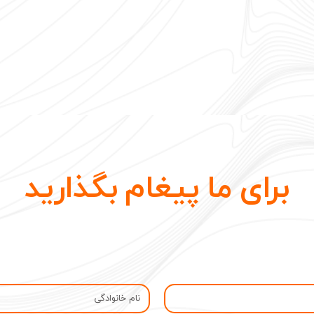
برای ما پیغام بگذارید