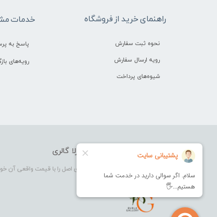
راهنمای خرید از فروشگاه
خدمات مشت
نحوه ثبت سفارش
پاسخ به پر
رویه ارسال سفارش
رویه‌های بازگ
شیوه‌های پرداخت
فروشگاه آرایشی بهداشتی بورلا گالری
بورلا گالری فروشگاهی که در آن کالای اصل را با قیمت واقعی آن خو