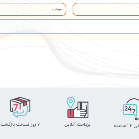
پرداخت آنلاین
۷ روز ضمانت بازگشت
ساعته