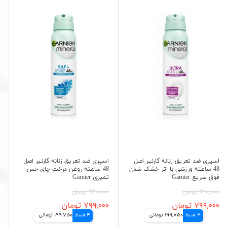
اسپری ضد تعریق زنانه گارنیر اصل
اسپری ضد تعریق زنانه گارنیر اصل
48 ساعته ورزشی با اثر خشک شدن
48 ساعته روغن درخت چای حس
فوق سریع Garnier
تمیزی Garnier
۹۴۰,۰۰۰ تومان
۹۴۰,۰۰۰ تومان
۷۹۹,۰۰۰ تومان
۷۹۹,۰۰۰ تومان
4 قسط
199,750 تومانی
4 قسط
199,750 تومانی