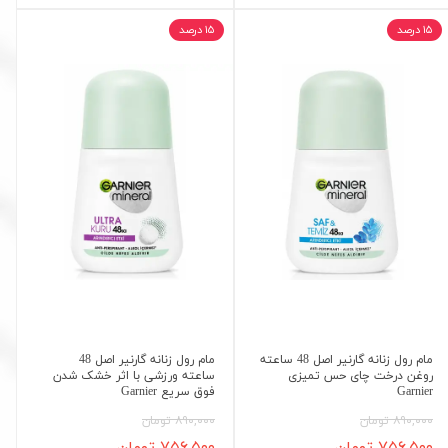
۱۵ درصد
۱۵ درصد
مام رول زنانه گارنیر اصل 48 ساعته
مام رول زنانه گارنیر اصل 48
روغن درخت چای حس تمیزی
ساعته ورزشی با اثر خشک شدن
Garnier
فوق سریع Garnier
۸۹۰,۰۰۰ تومان
۸۹۰,۰۰۰ تومان
۷۵۶,۵۰۰ تومان
۷۵۶,۵۰۰ تومان