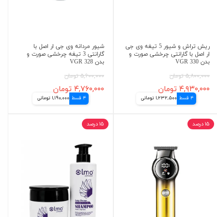
ریش تراش و شیور 5 تیغه وی جی
شیور مردانه وی جی ار اصل با
ار اصل با گارانتی چرخشی صورت و
گارانتی 3 تیغه چرخشی صورت و
بدن VGR 330
بدن VGR 328
۵,۸۰۰,۰۰۰ تومان
۵,۶۰۰,۰۰۰ تومان
۴,۹۳۰,۰۰۰ تومان
۴,۷۶۰,۰۰۰ تومان
4 قسط
1,232,500 تومانی
4 قسط
1,190,000 تومانی
۱۵ درصد
۱۵ درصد