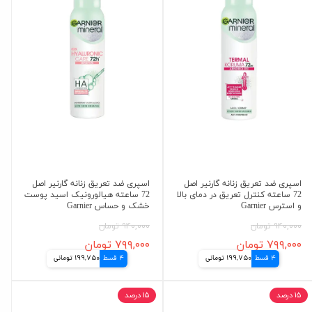
اسپری ضد تعریق زنانه گارنیر اصل
اسپری ضد تعریق زنانه گارنیر اصل
72 ساعته کنترل تعریق در دمای بالا
72 ساعته هیالورونیک اسید پوست
و استرس Garnier
خشک و حساس Garnier
۹۴۰,۰۰۰ تومان
۹۴۰,۰۰۰ تومان
۷۹۹,۰۰۰ تومان
۷۹۹,۰۰۰ تومان
4 قسط
199,750 تومانی
4 قسط
199,750 تومانی
۱۵ درصد
۱۵ درصد