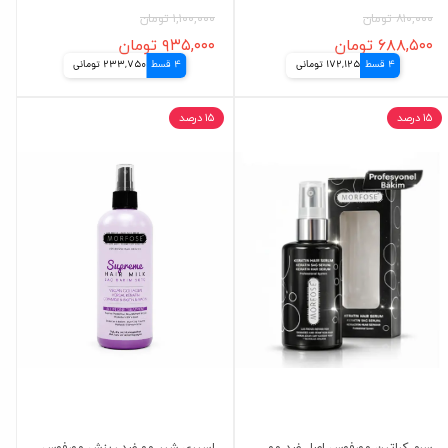
۸۱۰,۰۰۰ تومان
۱,۱۰۰,۰۰۰ تومان
۶۸۸,۵۰۰ تومان
۹۳۵,۰۰۰ تومان
4 قسط
172,125 تومانی
4 قسط
233,750 تومانی
۱۵ درصد
۱۵ درصد