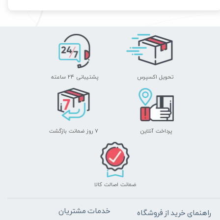
تحویل اکسپرس
پشتیبانی ۲۴ ساعته
پرداخت آنلاین
۷ روز ضمانت بازگشت
ضمانت اصالت کالا
خدمات مشتریان
راهنمای خرید از فروشگاه