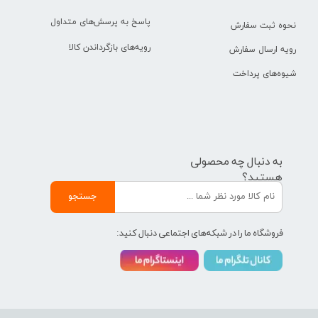
پاسخ به پرسش‌های متداول
نحوه ثبت سفارش
رویه‌های بازگرداندن کالا
رویه ارسال سفارش
شیوه‌های پرداخت
به دنبال چه محصولی
هستید؟
جستجو
فروشگاه ما را در شبکه‌های اجتماعی دنبال کنید: