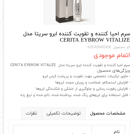
سرم احیا کننده و تقویت کننده ابرو سریتا مدل
CERITA EYBROW VITALIZE
کد محصول: 6262836402436
اتمام موجودی
سرم احیا کننده و تقویت کننده ابرو سریتا مدل CERITA EYBROW VITALIZE
ویژگی‌های محصول:
- حاوی ترکیبات تخصصی جهت تقویت و پرپشت کردن ابرو
- افزایش استحکام، ضخامت و رویش مجدد ابروها
- افزایش رطوبت­ رسانی و جلوگیری از خشکی و شکنندگی ابروها
- قابل استفاده برای ابروهای رنگ شده، برداشته شده، تاتو شده و تیغ زده
مشخصات محصول
توضیحات تکمیلی
نظرات
نام