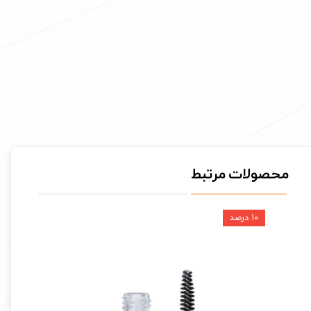
محصولات مرتبط
۱۰ درصد