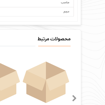
مناسب
حجم
محصولات مرتبط