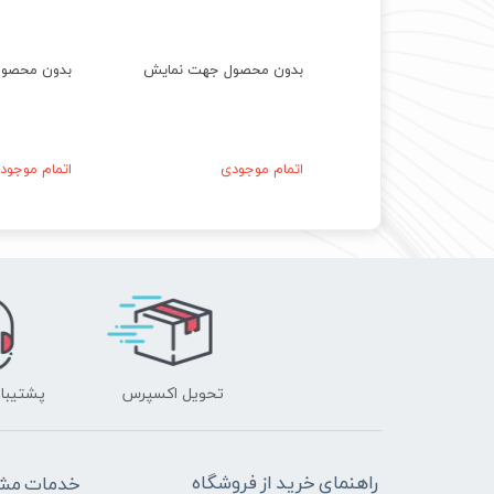
حصول جهت نمایش
بدون محصول جهت نمایش
بدون محصو
موجودی
اتمام موجودی
اتمام موجود
تحویل اکسپرس
پشتیبانی ۲۴ 
راهنمای خرید از فروشگاه
خدمات مشت