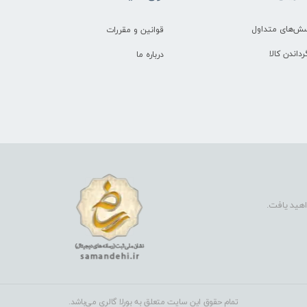
سش‌های متداول
قوانین و مقررات
رداندن کالا
درباره ما
اهید یافت.
تمام حقوق این سایت متعلق به بورلا گالری می‌باشد.