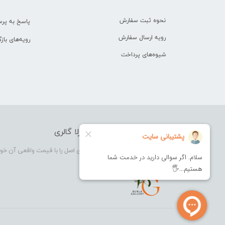
نحوه ثبت سفارش
پاسخ به پر
رویه ارسال سفارش
رویه‌های بازگ
شیوه‌های پرداخت
فروشگاه آرایشی بهداشتی بورلا گالری
بورلا گالری فروشگاهی که در آن کالای اصل را با قیمت واقعی آن خو