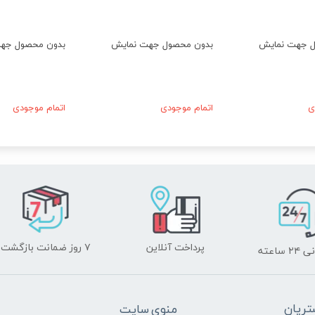
ل جهت نمایش
بدون محصول جهت نمایش
بدون محصول جه
ی
اتمام موجودی
اتمام موجودی
پرداخت آنلاین
۷ روز ضمانت بازگشت
ساعته
ریان
منوی سایت