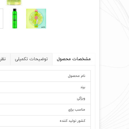
مشخصات محصول
توضیحات تکمیلی
نظر
نام محصول
برند
ویژگی
مناسب برای
کشور تولید کننده