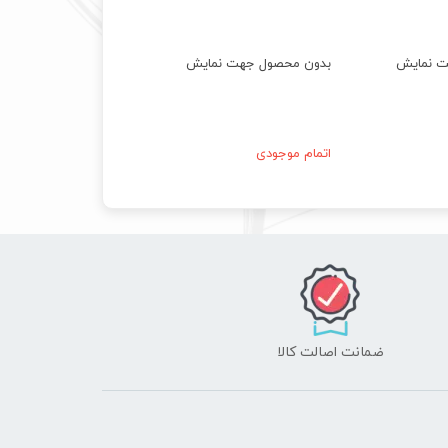
ت نمایش
بدون محصول جهت نمایش
اتمام موجودی
ضمانت اصالت کالا