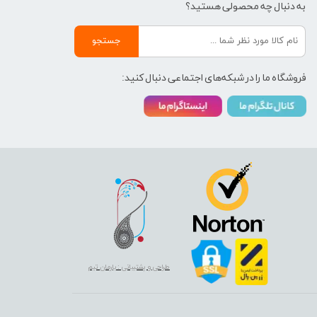
به دنبال چه محصولی هستید؟
جستجو
فروشگاه ما را در شبکه‌های اجتماعی دنبال کنید:
طراحی و پشتیبانی : بارمان تیم