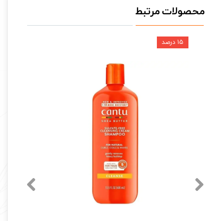
محصولات مرتبط
۱۵ درصد