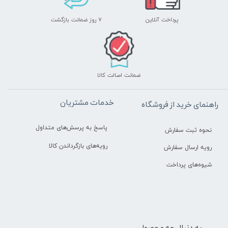
پرداخت آنلاین
۷ روز ضمانت بازگشت
ضمانت اصالت کالا
خدمات مشتریان
راهنمای خرید از فروشگاه
پاسخ به پرسش‌های متداول
نحوه ثبت سفارش
رویه‌های بازگرداندن کالا
رویه ارسال سفارش
شیوه‌های پرداخت