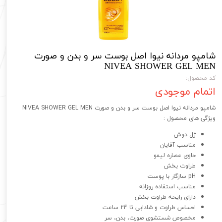
شامپو مردانه نیوا اصل بوست سر و بدن و صورت
NIVEA SHOWER GEL MEN
کد محصول:
اتمام موجودی
شامپو مردانه نیوا اصل بوست سر و بدن و صورت NIVEA SHOWER GEL MEN
ویژگی های محصول :
ژل دوش
مناسب آقایان
حاوی عصاره لیمو
طراوت بخش
pH سازگار با پوست
مناسب استفاده روزانه
دارای رایحه طراوت بخش
احساس طراوت و شادابی تا 24 ساعت
مخصوص شستشوی صورت، بدن، سر