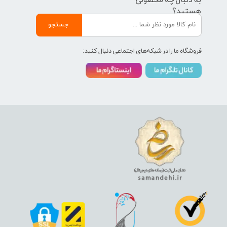
به دنبال چه محصولی
هستید؟
جستجو
فروشگاه ما را در شبکه‌های اجتماعی دنبال کنید: