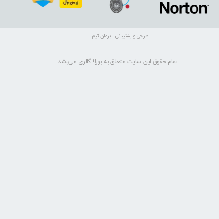
طراحی و پشتیبانی : بارمان تیم
تمام حقوق این سایت متعلق به بورلا گالری می‌باشد.