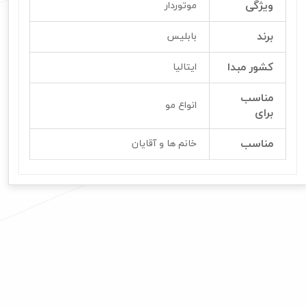
ویژگی
موتوردار
برند
بابلیس
کشور مبدا
ایتالیا
مناسب
انواع مو
برای
مناسب
خانم ها و آقایان