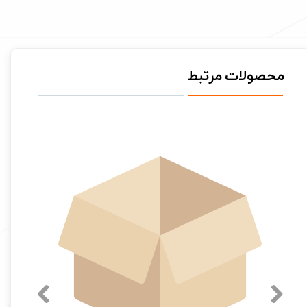
محصولات مرتبط