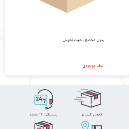
بدون محصول جهت نمایش
اتمام موجودی
تحویل اکسپرس
پشتیبانی ۲۴ ساعته