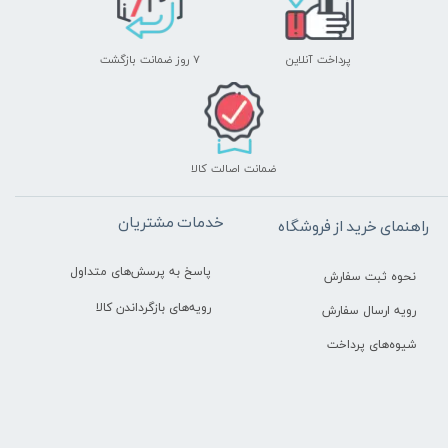
پرداخت آنلاین
۷ روز ضمانت بازگشت
ضمانت اصالت کالا
خدمات مشتریان
راهنمای خرید از فروشگاه
پاسخ به پرسش‌های متداول
نحوه ثبت سفارش
رویه‌های بازگرداندن کالا
رویه ارسال سفارش
شیوه‌های پرداخت