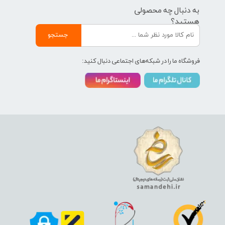
به دنبال چه محصولی
هستید؟
جستجو
فروشگاه ما را در شبکه‌های اجتماعی دنبال کنید: