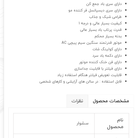
دارای سری باد جمع کن
دارای سری دیسپانسل فر کننده مو
طراحی شیک و جذاب
کیفیت بسیار عالی و درجه 1
قدرت پرتاب باد بسیار عالی
بدنه بسیار محکم
موتور قدرتمند سنگین سیم پیچی AC
دارای کولینگ شات
دارای دکمه باد سرد
دارای فن خنک کننده موتور
دارای فیلتر با قابلیت جداسازی
قابلیت تعویض فیلتر هنگام استفاده زیاد
قابل استفاده : در سالن های آرایشی و کارهای شخصی
مشخصات محصول
نظرات
نام
سشوار
محصول