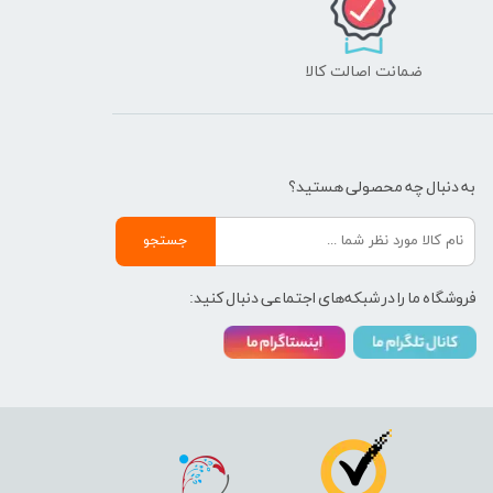
ضمانت اصالت کالا
به دنبال چه محصولی هستید؟
جستجو
فروشگاه ما را در شبکه‌های اجتماعی دنبال کنید: