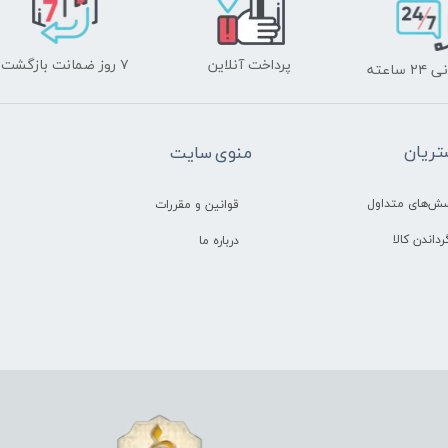
پرداخت آنلاین
۷ روز ضمانت بازگشت
ساعته
ریان
منوی سایت
سش‌های متداول
قوانین و مقررات
رداندن کالا
درباره ما