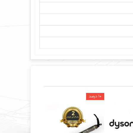
۱۰ درصد