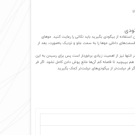
ا
ودی
 استفاده از بیگودی بگیرید باید نکاتی را رعایت کنید. موهای
قسمت‌های داخلی موها را به سمت جلو و نزدیک به‌صورت، بعد از
 انتها نیز از اهمیت زیادی برخوردار است پس برای رسیدن به این
از هم بپیچید تا فاصله کم آن‌ها مانع پوش دادن کامل نشود. اگر فر
اگر فر درشت‌تر از بیگودی‌های درشت‌تر کمک بگیرید.