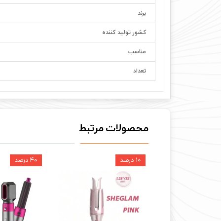
برند
کشور تولید کننده
مناسب
تعداد
محصولات مرتبط
۱۰ درصد
۴۰ درصد