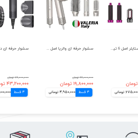
سشوار ایر استایلر اصل 6 تیکه با 2 سایز فر کننده مدل دایسون Air Styler
سشوار حرفه ای والریا اصل 8 تیکه با گارانتی مدل دایسون Valeria
۲۲,۰۰۰,۰۰۰ تومان
۷۲,۰۰۰,۰۰۰ تومان
۱۹,۸۰۰,۰۰۰ تومان
۴۳,۲۰۰,۰۰۰ تومان
675,00 تومانی
4 قسط
4,950,000 تومانی
4 قسط
10,800,000 ت