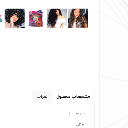
مشخصات محصول
نظرات
نام محصول
ویژگی