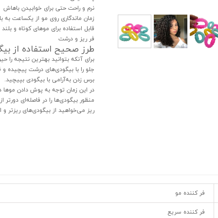
نرم و راحت حتی برای خوابیدن باهاش
زمان ماندگاری روی مو از یکساعت به بال
قابل استفاده برای موهای کوتاه و بلند
فر ریز و درشت
طرز صحیح استفاده از بیگ
برای آنکه بتوانید بهترین نتیجه را حین
جلو را با بیگودی‌های درشت پیچیده و 
برس زدن به‌آرامی با بیگودی بپیچید.
در این زمان توجه به پوش دادن موها در
منظور بیگودی‌ها را در فاصله‌ای دورتر 
ریز می‌خواهید از بیگودی‌های ریزتر و 
فر کننده مو
فر کننده سریع