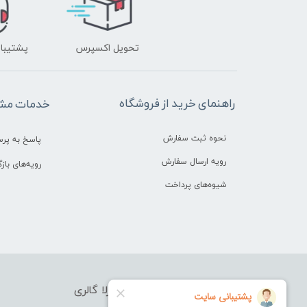
تحویل اکسپرس
پشتیبانی ۲۴ 
راهنمای خرید از فروشگاه
خدمات مشت
نحوه ثبت سفارش
پاسخ به پر
رویه ارسال سفارش
رویه‌های بازگ
شیوه‌های پرداخت
فروشگاه آرایشی بهداشتی بورلا گالری