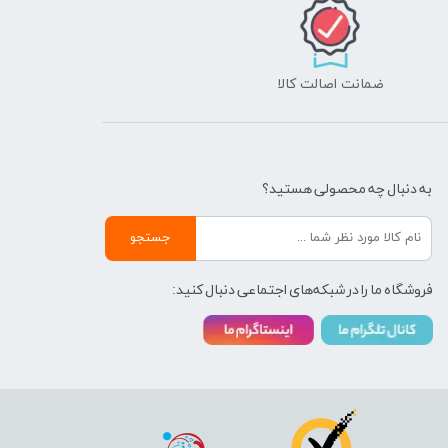
ضمانت اصالت کالا
به دنبال چه محصولی هستید؟
جستجو
فروشگاه ما را در شبکه‌های اجتماعی دنبال کنید: