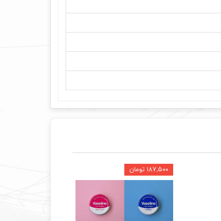
۱۸۷,۵۰۰ تومان