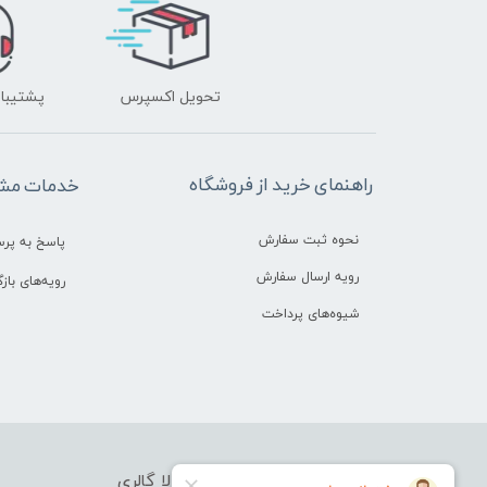
تحویل اکسپرس
پشتیبانی ۲۴ 
راهنمای خرید از فروشگاه
خدمات مشت
نحوه ثبت سفارش
پاسخ به پر
رویه ارسال سفارش
رویه‌های بازگ
شیوه‌های پرداخت
فروشگاه آرایشی بهداشتی بورلا گالری