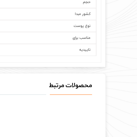
حجم
کشور مبدا
نوع پوست
مناسب برای
تاییدیه
محصولات مرتبط