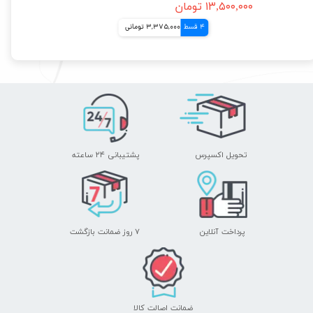
۱۳,۵۰۰,۰۰۰ تومان
4 قسط
3,375,000 تومانی
تحویل اکسپرس
پشتیبانی ۲۴ ساعته
پرداخت آنلاین
۷ روز ضمانت بازگشت
ضمانت اصالت کالا