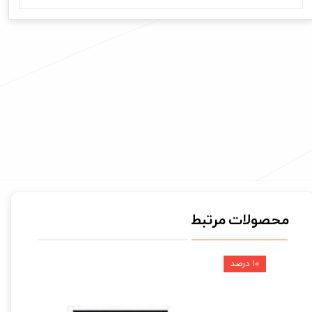
محصولات مرتبط
۱۰ درصد