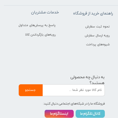
خدمات مشتریان
راهنمای خرید از فروشگاه
پاسخ به پرسش‌های متداول
نحوه ثبت سفارش
رویه‌های بازگرداندن کالا
رویه ارسال سفارش
شیوه‌های پرداخت
به دنبال چه محصولی
هستید؟
جستجو
فروشگاه ما را در شبکه‌های اجتماعی دنبال کنید: