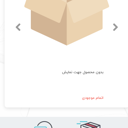
بدون محصول جهت نمایش
اتمام موجودی