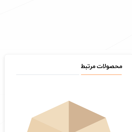
محصولات مرتبط