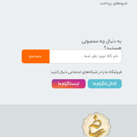
شیوه‌های پرداخت
به دنبال چه محصولی
هستید؟
جستجو
فروشگاه ما را در شبکه‌های اجتماعی دنبال کنید: