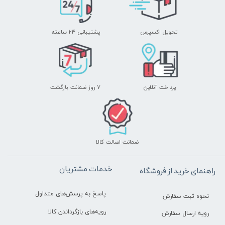
تحویل اکسپرس
پشتیبانی ۲۴ ساعته
پرداخت آنلاین
۷ روز ضمانت بازگشت
ضمانت اصالت کالا
خدمات مشتریان
راهنمای خرید از فروشگاه
پاسخ به پرسش‌های متداول
نحوه ثبت سفارش
رویه‌های بازگرداندن کالا
رویه ارسال سفارش