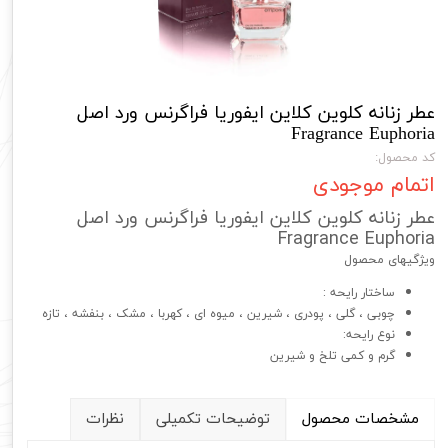
عطر زنانه کلوين کلاين ایفوریا فراگرنس ورد اصل
Fragrance Euphoria
کد محصول:
اتمام موجودی
عطر زنانه کلوين کلاين ایفوریا فراگرنس ورد اصل
Fragrance Euphoria
ویژگیهای محصول
ساختار رایحه :
چوبی ، گلی ، پودری ، شیرین ، میوه ای ، کهربا ، مشک ، بنفشه ، تازه
نوع رایحه:
گرم و کمی تلخ و شیرین
مشخصات محصول
توضیحات تکمیلی
نظرات