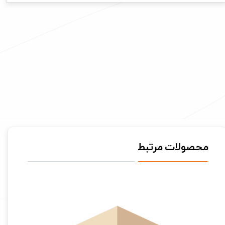
محصولات مرتبط