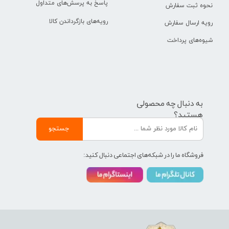
پاسخ به پرسش‌های متداول
نحوه ثبت سفارش
رویه‌های بازگرداندن کالا
رویه ارسال سفارش
شیوه‌های پرداخت
به دنبال چه محصولی
هستید؟
جستجو
فروشگاه ما را در شبکه‌های اجتماعی دنبال کنید: