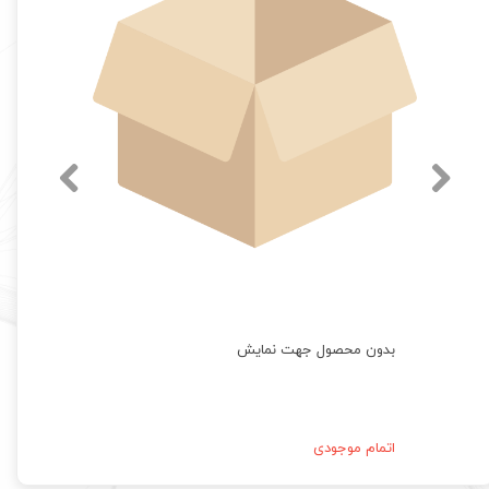
بدون محصول جهت نمایش
اتمام موجودی