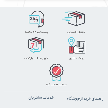
تحویل اکسپرس
پشتیبانی ۲۴ ساعته
پرداخت آنلاین
۷ روز ضمانت بازگشت
ضمانت اصالت کالا
خدمات مشتریان
راهنمای خرید از فروشگاه