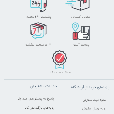
تحویل اکسپرس
پشتیبانی ۲۴ ساعته
پرداخت آنلاین
۷ روز ضمانت بازگشت
ضمانت اصالت کالا
خدمات مشتریان
راهنمای خرید از فروشگاه
پاسخ به پرسش‌های متداول
نحوه ثبت سفارش
رویه‌های بازگرداندن کالا
رویه ارسال سفارش