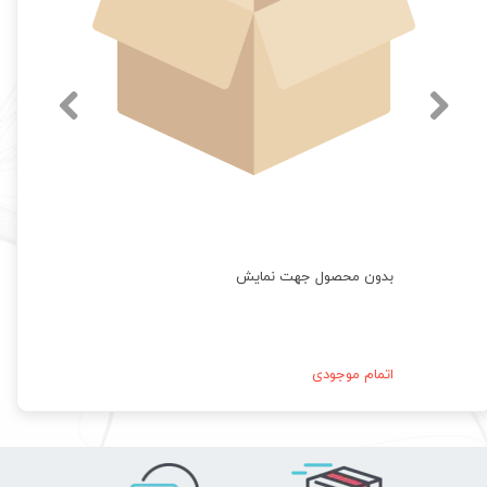
بدون محصول جهت نمایش
اتمام موجودی