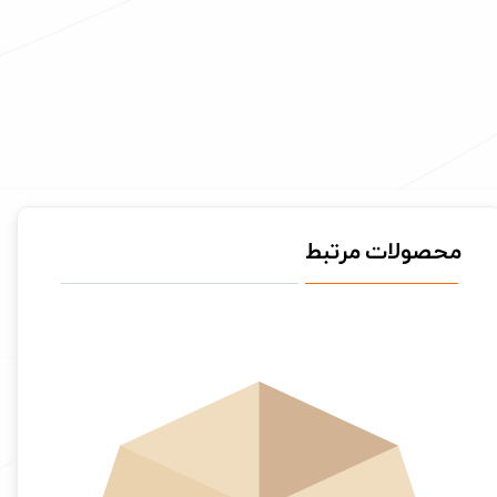
محصولات مرتبط