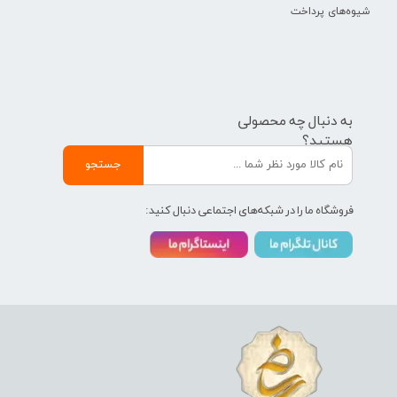
شیوه‌های پرداخت
به دنبال چه محصولی
هستید؟
جستجو
فروشگاه ما را در شبکه‌های اجتماعی دنبال کنید: