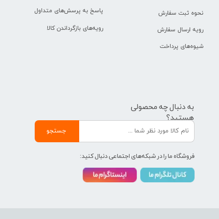
پاسخ به پرسش‌های متداول
نحوه ثبت سفارش
رویه‌های بازگرداندن کالا
رویه ارسال سفارش
شیوه‌های پرداخت
به دنبال چه محصولی
هستید؟
جستجو
فروشگاه ما را در شبکه‌های اجتماعی دنبال کنید: