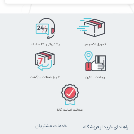
تحویل اکسپرس
پشتیبانی ۲۴ ساعته
پرداخت آنلاین
۷ روز ضمانت بازگشت
ضمانت اصالت کالا
خدمات مشتریان
راهنمای خرید از فروشگاه