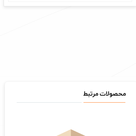
محصولات مرتبط