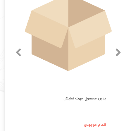
بدون محصول جهت نمایش
اتمام موجودی