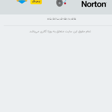
طراحی و پشتیبانی : بارمان تیم
تمام حقوق این سایت متعلق به بورلا گالری می‌باشد.