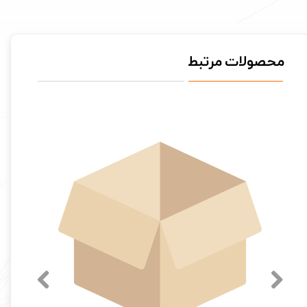
محصولات مرتبط