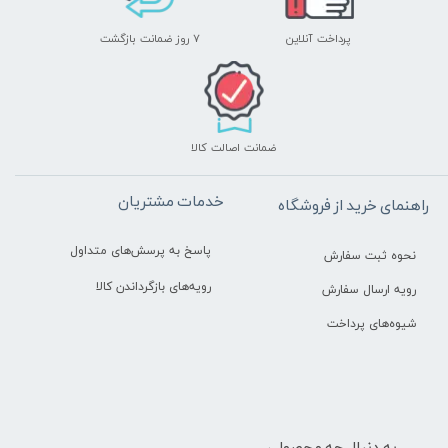
پرداخت آنلاین
۷ روز ضمانت بازگشت
ضمانت اصالت کالا
خدمات مشتریان
راهنمای خرید از فروشگاه
پاسخ به پرسش‌های متداول
نحوه ثبت سفارش
رویه‌های بازگرداندن کالا
رویه ارسال سفارش
شیوه‌های پرداخت