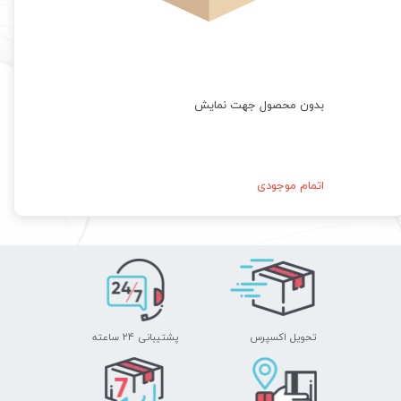
بدون محصول جهت نمایش
اتمام موجودی
تحویل اکسپرس
پشتیبانی ۲۴ ساعته