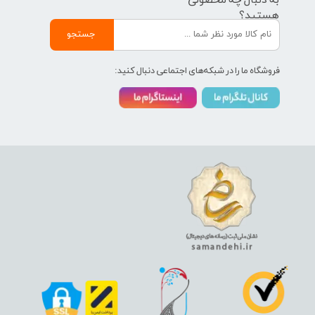
به دنبال چه محصولی
هستید؟
جستجو
فروشگاه ما را در شبکه‌های اجتماعی دنبال کنید: