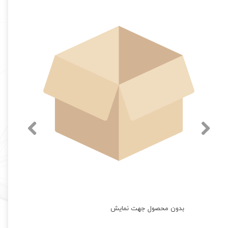
بدون محصول جهت نمایش