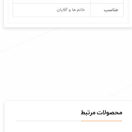
مناسب
خانم ها و آقایان
محصولات مرتبط