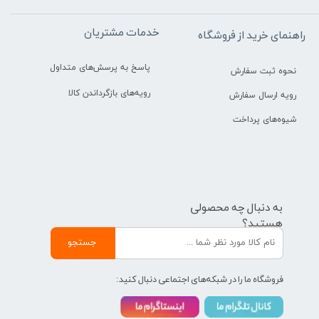
خدمات مشتریان
راهنمای خرید از فروشگاه
پاسخ به پرسش‌های متداول
نحوه ثبت سفارش
رویه‌های بازگرداندن کالا
رویه ارسال سفارش
شیوه‌های پرداخت
به دنبال چه محصولی
هستید؟
جستجو
فروشگاه ما را در شبکه‌های اجتماعی دنبال کنید: