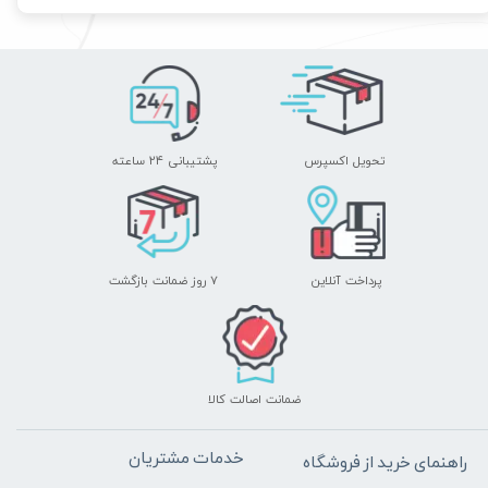
تحویل اکسپرس
پشتیبانی ۲۴ ساعته
پرداخت آنلاین
۷ روز ضمانت بازگشت
ضمانت اصالت کالا
خدمات مشتریان
راهنمای خرید از فروشگاه