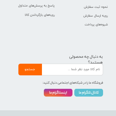
پاسخ به پرسش‌های متداول
نحوه ثبت سفارش
رویه‌های بازگرداندن کالا
رویه ارسال سفارش
شیوه‌های پرداخت
به دنبال چه محصولی
هستید؟
جستجو
فروشگاه ما را در شبکه‌های اجتماعی دنبال کنید: