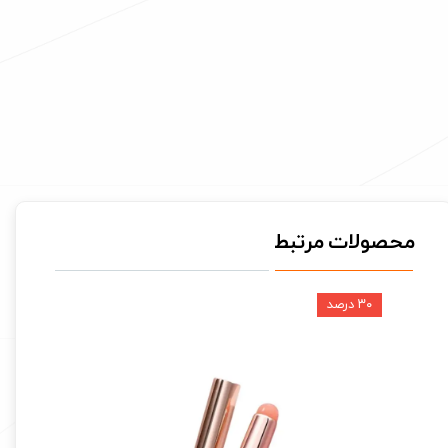
محصولات مرتبط
۳۰ درصد