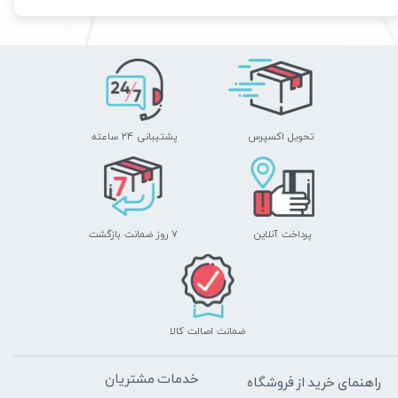
تحویل اکسپرس
پشتیبانی ۲۴ ساعته
پرداخت آنلاین
۷ روز ضمانت بازگشت
ضمانت اصالت کالا
خدمات مشتریان
راهنمای خرید از فروشگاه