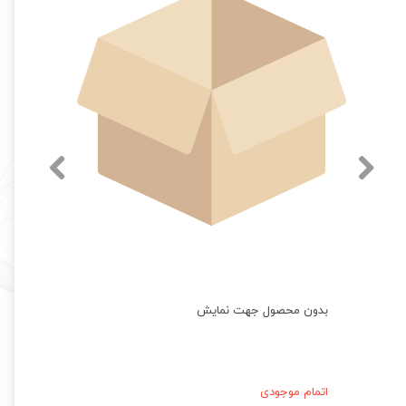
بدون محصول جهت نمایش
اتمام موجودی