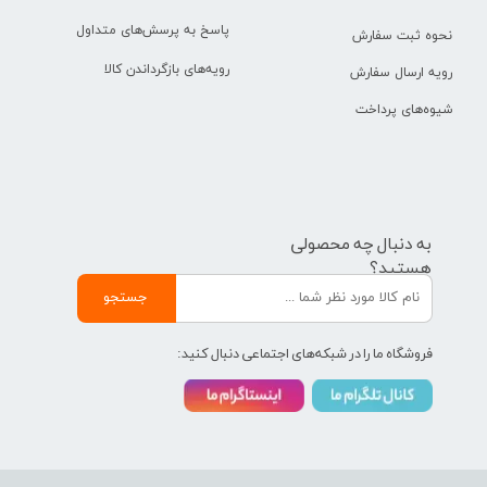
پاسخ به پرسش‌های متداول
نحوه ثبت سفارش
رویه‌های بازگرداندن کالا
رویه ارسال سفارش
شیوه‌های پرداخت
به دنبال چه محصولی
هستید؟
جستجو
فروشگاه ما را در شبکه‌های اجتماعی دنبال کنید: