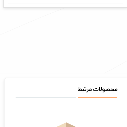
محصولات مرتبط