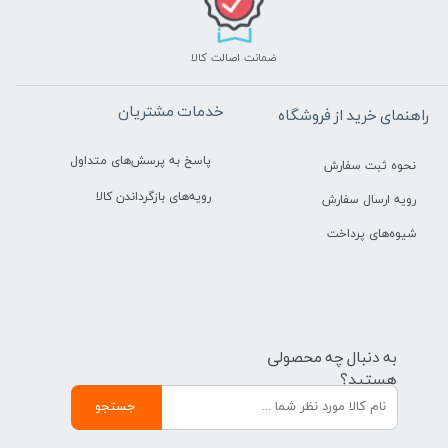
ضمانت اصالت کالا
خدمات مشتریان
راهنمای خرید از فروشگاه
پاسخ به پرسش‌های متداول
نحوه ثبت سفارش
رویه‌های بازگرداندن کالا
رویه ارسال سفارش
شیوه‌های پرداخت
به دنبال چه محصولی
هستید؟
جستجو