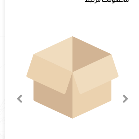
محصولات مرتبط