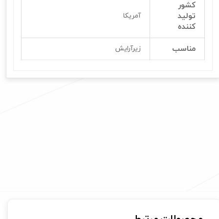
کشور
تولید
آمریکا
کننده
مناسب
زیرآرایش