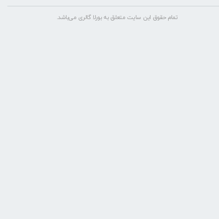
تمام حقوق این سایت متعلق به بورلا گالری می‌باشد.