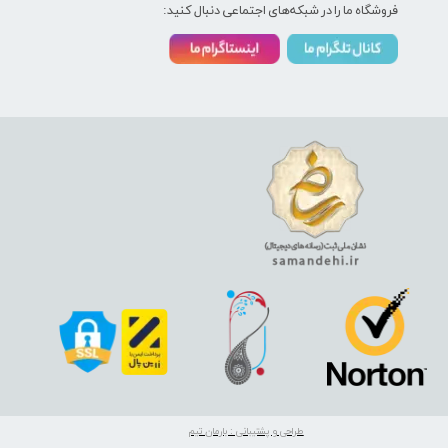
فروشگاه ما را در شبکه‌های اجتماعی دنبال کنید:
طراحی و پشتیبانی : بارمان تیم