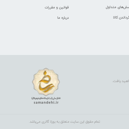
سش‌های متداول
قوانین و مقررات
رداندن کالا
درباره ما
اهید یافت.
تمام حقوق این سایت متعلق به بورلا گالری می‌باشد.