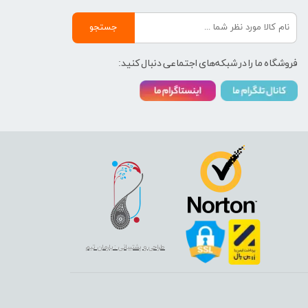
جستجو
فروشگاه ما را در شبکه‌های اجتماعی دنبال کنید:
طراحی و پشتیبانی : بارمان تیم