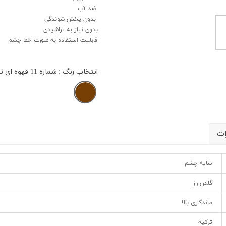
ضد آب
بدون پخش شوندگی
بدون نیاز به تراشیدن
قابلیت استفاده به صورت خط چشم
انتخاب رنگ
: شماره 11 قهوه ای تیره
ات
سایه چشم
گلدن رز
ماندگاری بالا
ترکیه