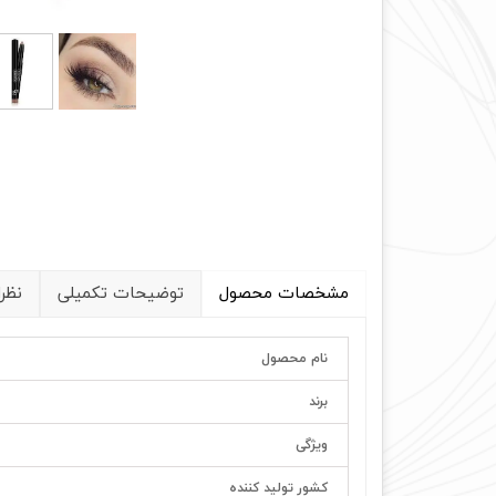
مشخصات محصول
توضیحات تکمیلی
نظر
نام محصول
برند
ویژگی
کشور تولید کننده