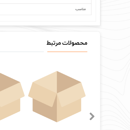
مناسب
محصولات مرتبط