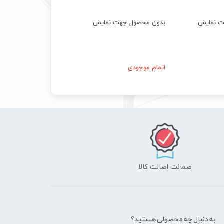
ت نمایش
بدون محصول جهت نمایش
اتمام موجودی
ضمانت اصالت کالا
به دنبال چه محصولی هستید؟