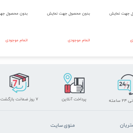
ل جهت نمایش
بدون محصول جهت نمایش
بدون محصول جه
ی
اتمام موجودی
اتمام موجودی
پرداخت آنلاین
۷ روز ضمانت بازگشت
ساعته
ریان
منوی سایت