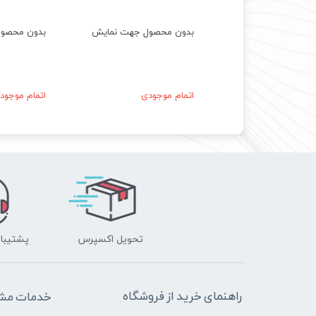
حصول جهت نمایش
بدون محصول جهت نمایش
بدون محصو
موجودی
اتمام موجودی
اتمام موجود
تحویل اکسپرس
پشتیبانی ۲۴ 
راهنمای خرید از فروشگاه
خدمات مشت