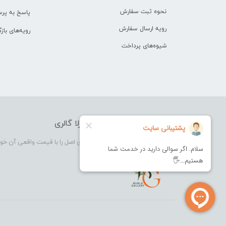
نحوه ثبت سفارش
پاسخ به پر
رویه ارسال سفارش
رویه‌های بازگ
شیوه‌های پرداخت
فروشگاه آرایشی بهداشتی بورلا گالری
بورلا گالری فروشگاهی که در آن کالای اصل را با قیمت واقعی آن خو