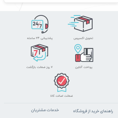
تحویل اکسپرس
پشتیبانی ۲۴ ساعته
پرداخت آنلاین
۷ روز ضمانت بازگشت
ضمانت اصالت کالا
خدمات مشتریان
راهنمای خرید از فروشگاه