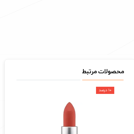
محصولات مرتبط
۱۰ درصد