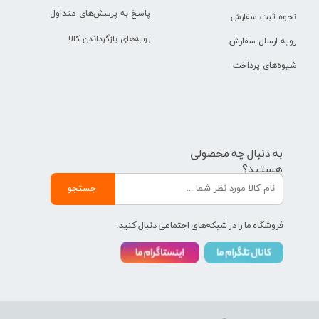
پاسخ به پرسش‌های متداول
نحوه ثبت سفارش
رویه‌های بازگرداندن کالا
رویه ارسال سفارش
شیوه‌های پرداخت
به دنبال چه محصولی
هستید؟
جستجو
فروشگاه ما را در شبکه‌های اجتماعی دنبال کنید: