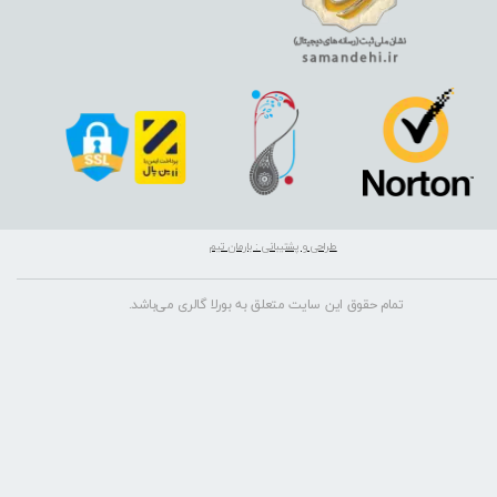
طراحی و پشتیبانی : بارمان تیم
تمام حقوق این سایت متعلق به بورلا گالری می‌باشد.