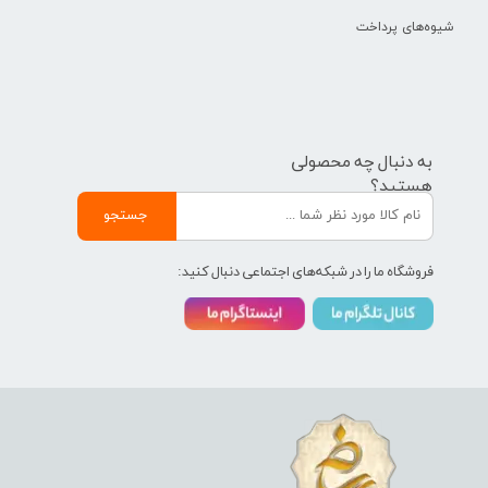
شیوه‌های پرداخت
به دنبال چه محصولی
هستید؟
جستجو
فروشگاه ما را در شبکه‌های اجتماعی دنبال کنید: