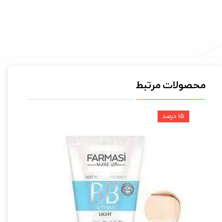
محصولات مرتبط
۱۵ درصد