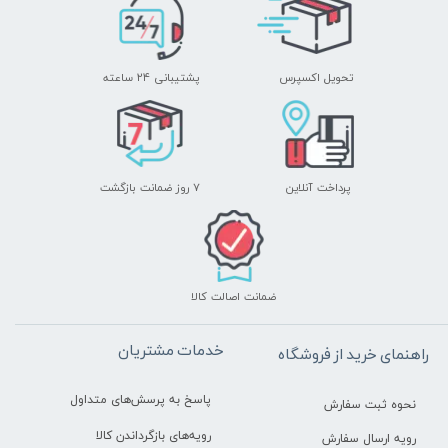
تحویل اکسپرس
پشتیبانی ۲۴ ساعته
پرداخت آنلاین
۷ روز ضمانت بازگشت
ضمانت اصالت کالا
خدمات مشتریان
راهنمای خرید از فروشگاه
پاسخ به پرسش‌های متداول
نحوه ثبت سفارش
رویه‌های بازگرداندن کالا
رویه ارسال سفارش