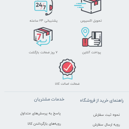
تحویل اکسپرس
پشتیبانی ۲۴ ساعته
پرداخت آنلاین
۷ روز ضمانت بازگشت
ضمانت اصالت کالا
خدمات مشتریان
راهنمای خرید از فروشگاه
پاسخ به پرسش‌های متداول
نحوه ثبت سفارش
رویه‌های بازگرداندن کالا
رویه ارسال سفارش