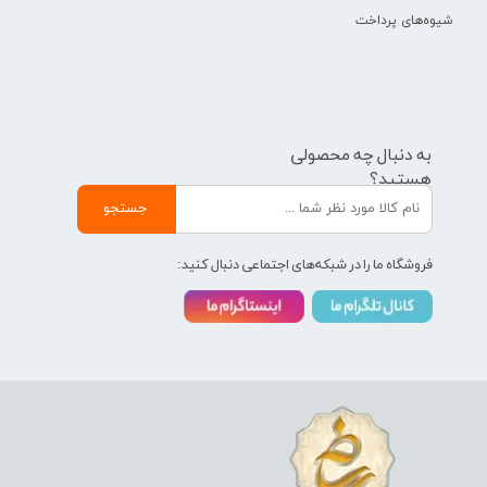
شیوه‌های پرداخت
به دنبال چه محصولی
هستید؟
جستجو
فروشگاه ما را در شبکه‌های اجتماعی دنبال کنید: