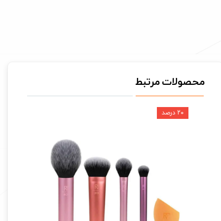
محصولات مرتبط
۲۰ درصد