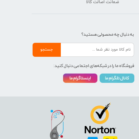
ضمانت اصالت کالا
به دنبال چه محصولی هستید؟
جستجو
فروشگاه ما را در شبکه‌های اجتماعی دنبال کنید: