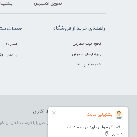
تحویل اکسپرس
پشتیبانی ۲۴ 
راهنمای خرید از فروشگاه
خدمات مشت
نحوه ثبت سفارش
پاسخ به پر
رویه ارسال سفارش
رویه‌های بازگ
شیوه‌های پرداخت
فروشگاه آرایشی بهداشتی بورلا گالری
بورلا گالری فروشگاهی که در آن کالای اصل را با قیمت واقعی آن خو