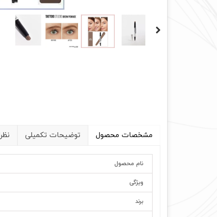
مشخصات محصول
توضیحات تکمیلی
نظر
نام محصول
ویژگی
برند