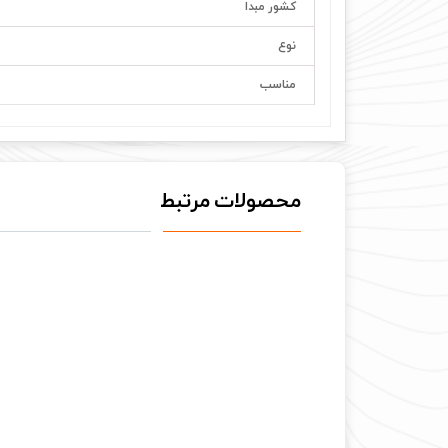
کشور مبدا
نوع
مناسب
محصولات مرتبط