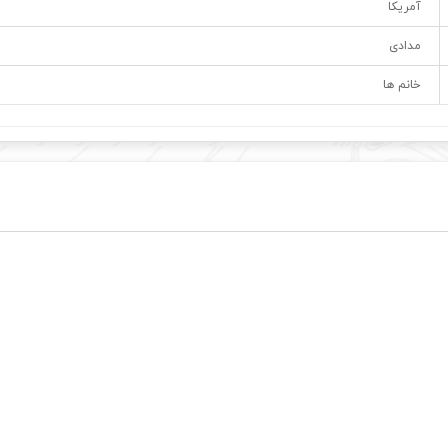
آمریکا
مدادی
خانم ها