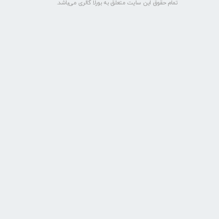
تمام حقوق این سایت متعلق به بورلا گالری می‌باشد.