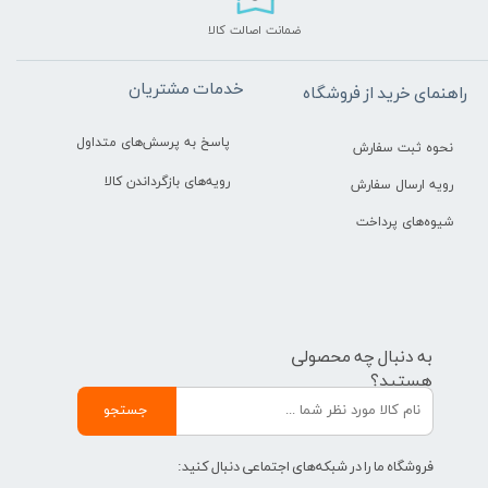
ضمانت اصالت کالا
خدمات مشتریان
راهنمای خرید از فروشگاه
پاسخ به پرسش‌های متداول
نحوه ثبت سفارش
رویه‌های بازگرداندن کالا
رویه ارسال سفارش
شیوه‌های پرداخت
به دنبال چه محصولی
هستید؟
جستجو
فروشگاه ما را در شبکه‌های اجتماعی دنبال کنید: