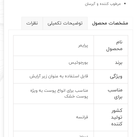
مرطوب کننده و آبرسان
مشخصات محصول
توضیحات تکمیلی
نظرات
نام
پرایمر
محصول
برند
بورجوئیس
ویژگی
قابل استفاده به عنوان زیر آرایش
مناسب
مناسب برای انواع پوست به ویژه
برای
پوست خشک
کشور
تولید
فرانسه
کننده