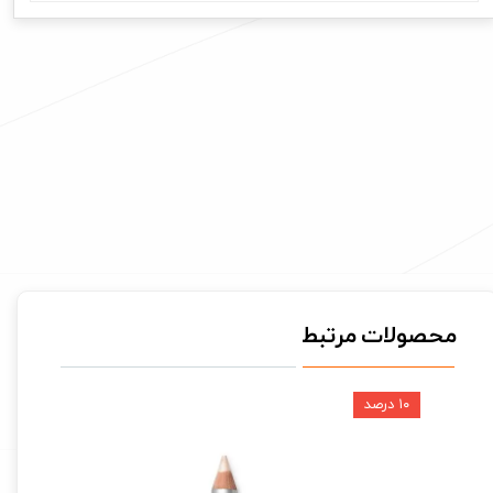
محصولات مرتبط
۱۰ درصد