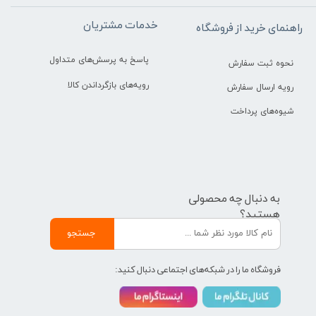
خدمات مشتریان
راهنمای خرید از فروشگاه
پاسخ به پرسش‌های متداول
نحوه ثبت سفارش
رویه‌های بازگرداندن کالا
رویه ارسال سفارش
شیوه‌های پرداخت
به دنبال چه محصولی
هستید؟
جستجو
فروشگاه ما را در شبکه‌های اجتماعی دنبال کنید: