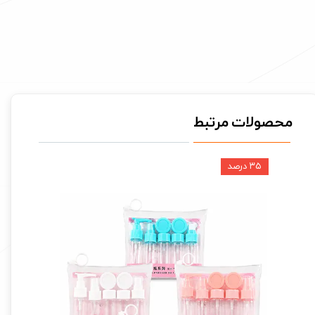
محصولات مرتبط
۳۵ درصد