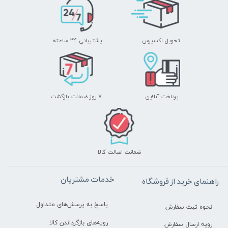
تحویل اکسپرس
پشتیبانی ۲۴ ساعته
پرداخت آنلاین
۷ روز ضمانت بازگشت
ضمانت اصالت کالا
خدمات مشتریان
راهنمای خرید از فروشگاه
پاسخ به پرسش‌های متداول
نحوه ثبت سفارش
رویه‌های بازگرداندن کالا
رویه ارسال سفارش