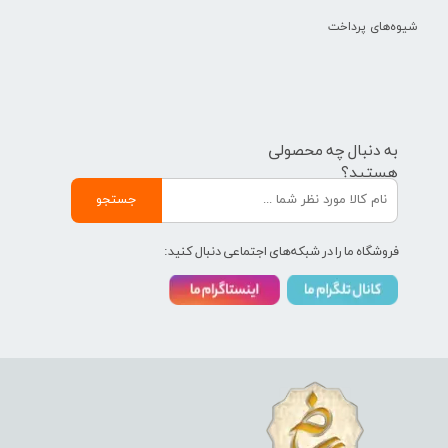
شیوه‌های پرداخت
به دنبال چه محصولی
هستید؟
جستجو
فروشگاه ما را در شبکه‌های اجتماعی دنبال کنید: