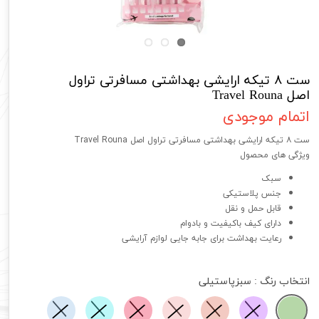
ست ۸ تیکه ارایشی بهداشتی مسافرتی تراول
اصل Travel Rouna
اتمام موجودی
ست ۸ تیکه ارایشی بهداشتی مسافرتی تراول اصل Travel Rouna
ویژگی های محصول
سبک
جنس پلاستیکی
قابل حمل و نقل
دارای کیف باکیفیت و بادوام
رعایت بهداشت برای جابه جایی لوازم آرایشی
انتخاب رنگ
: سبزپاستیلی