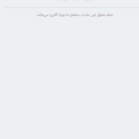
تمام حقوق این سایت متعلق به بورلا گالری می‌باشد.