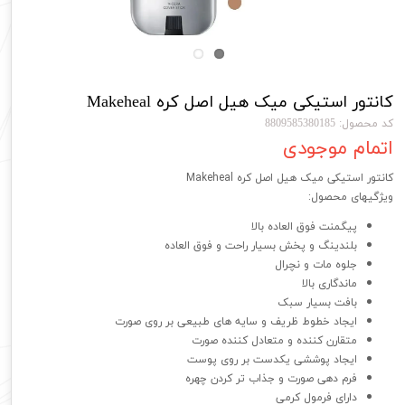
کانتور استیکی میک هیل اصل کره Makeheal
کد محصول: 8809585380185
اتمام موجودی
کانتور استیکی میک هیل اصل کره Makeheal
ویژگیهای محصول:
پیگمنت فوق العاده بالا
بلندینگ و پخش بسیار راحت و فوق العاده
جلوه مات و نچرال
ماندگاری بالا
بافت بسیار سبک
ایجاد خطوط ظریف و سایه های طبیعی بر روی صورت
متقارن کننده و متعادل کننده صورت
ایجاد پوششی یکدست بر روی پوست
فرم دهی صورت و جذاب تر کردن چهره
دارای فرمول کرمی