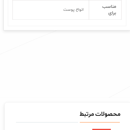
مناسب
انواع پوست
برای
محصولات مرتبط