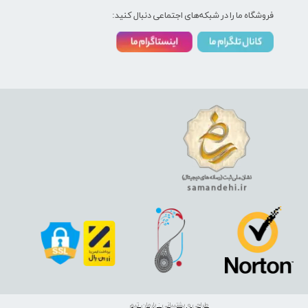
فروشگاه ما را در شبکه‌های اجتماعی دنبال کنید:
طراحی و پشتیبانی : بارمان تیم