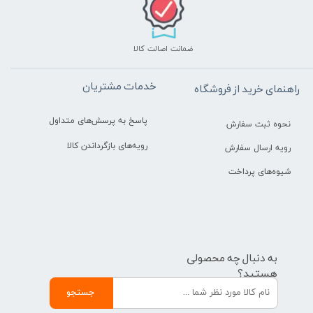
ضمانت اصالت کالا
خدمات مشتریان
راهنمای خرید از فروشگاه
پاسخ به پرسش‌های متداول
نحوه ثبت سفارش
رویه‌های بازگرداندن کالا
رویه ارسال سفارش
شیوه‌های پرداخت
به دنبال چه محصولی
هستید؟
جستجو