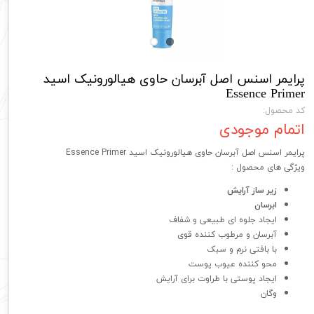
پرایمر اسنس اصل آبرسان حاوی هیالورونیک اسید
Essence Primer
کد محصول:
اتمام موجودی
پرایمر اسنس اصل آبرسان حاوی هیالورونیک اسید Essence Primer
ویژگی های محصول :
زیر ساز آرایش
ابرسان
ایجاد جلوه ای طبیعی و شفاف
آبرسان و مرطوب کننده قوی
با بافتی نرم و سبک
محو کننده عیوب پوست
ایجاد پوستی با طراوت برای آرایش
وگان