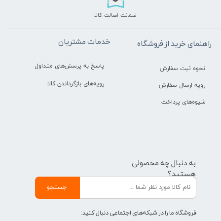
ضمانت اصالت کالا
خدمات مشتریان
راهنمای خرید از فروشگاه
پاسخ به پرسش‌های متداول
نحوه ثبت سفارش
رویه‌های بازگرداندن کالا
رویه ارسال سفارش
شیوه‌های پرداخت
به دنبال چه محصولی
هستید؟
جستجو
فروشگاه ما را در شبکه‌های اجتماعی دنبال کنید: