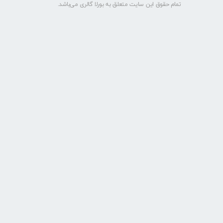
تمام حقوق این سایت متعلق به بورلا گالری می‌باشد.