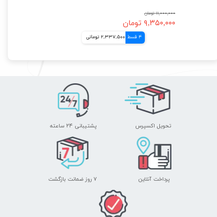
۱۱,۰۰۰,۰۰۰ تومان
۹,۳۵۰,۰۰۰ تومان
4 قسط
2,337,500 تومانی
تحویل اکسپرس
پشتیبانی ۲۴ ساعته
پرداخت آنلاین
۷ روز ضمانت بازگشت