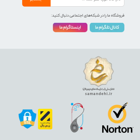
فروشگاه ما را در شبکه‌های اجتماعی دنبال کنید: