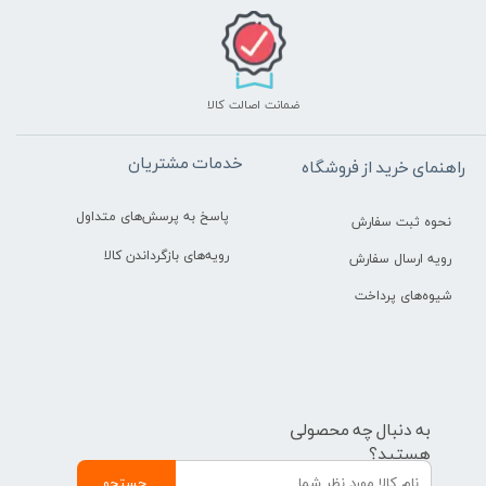
ضمانت اصالت کالا
خدمات مشتریان
راهنمای خرید از فروشگاه
پاسخ به پرسش‌های متداول
نحوه ثبت سفارش
رویه‌های بازگرداندن کالا
رویه ارسال سفارش
شیوه‌های پرداخت
به دنبال چه محصولی
هستید؟
جستجو