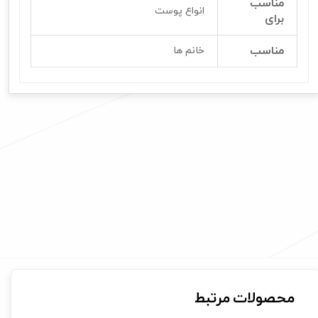
مناسب
انواع پوست
برای
مناسب
خانم ها
محصولات مرتبط