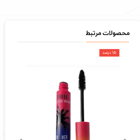
محصولات مرتبط
۱۵ درصد