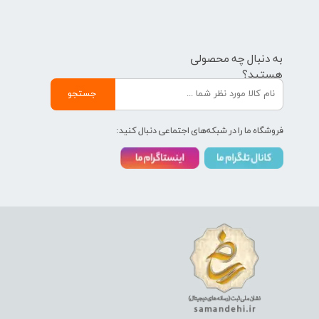
به دنبال چه محصولی
هستید؟
جستجو
فروشگاه ما را در شبکه‌های اجتماعی دنبال کنید: