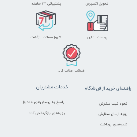
تحویل اکسپرس
پشتیبانی ۲۴ ساعته
پرداخت آنلاین
۷ روز ضمانت بازگشت
ضمانت اصالت کالا
خدمات مشتریان
راهنمای خرید از فروشگاه
پاسخ به پرسش‌های متداول
نحوه ثبت سفارش
رویه‌های بازگرداندن کالا
رویه ارسال سفارش
شیوه‌های پرداخت