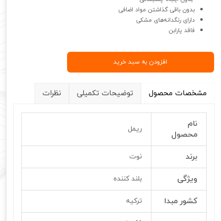
بدون باقی گذاشتن مواد اضافی
دارای رنگدانه‌های مشکی
فاقد پارابن
افزودن به سبد خرید
مشخصات محصول
توضیحات تکمیلی
نظرات
نام
ریمل
محصول
برند
نوت
ویژگی
بلند کننده
کشور مبدا
ترکیه