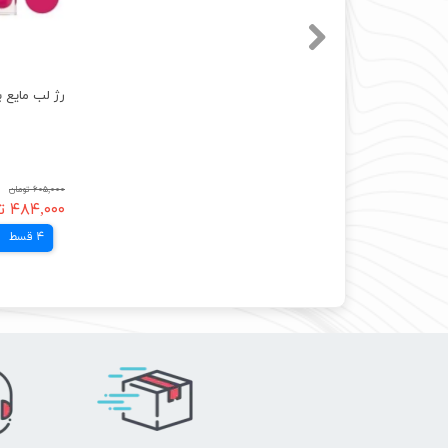
۶۰۵,۰۰۰ تومان
۴۸۴,۰۰۰ تومان
4 قسط