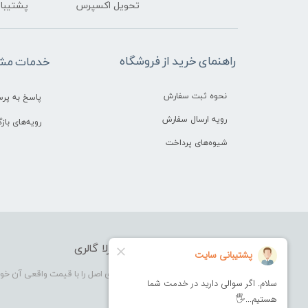
تحویل اکسپرس
پشتیبانی ۲۴ 
راهنمای خرید از فروشگاه
خدمات مشت
نحوه ثبت سفارش
پاسخ به پر
رویه ارسال سفارش
رویه‌های بازگ
شیوه‌های پرداخت
فروشگاه آرایشی بهداشتی بورلا گالری
بورلا گالری فروشگاهی که در آن کالای اصل را با قیمت واقعی آن خو