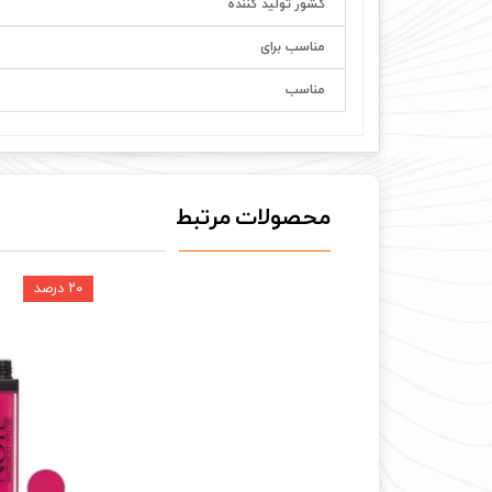
کشور تولید کننده
مناسب برای
مناسب
محصولات مرتبط
۲۰ درصد