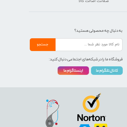
ضمانت اصالت کالا
به دنبال چه محصولی هستید؟
جستجو
فروشگاه ما را در شبکه‌های اجتماعی دنبال کنید: