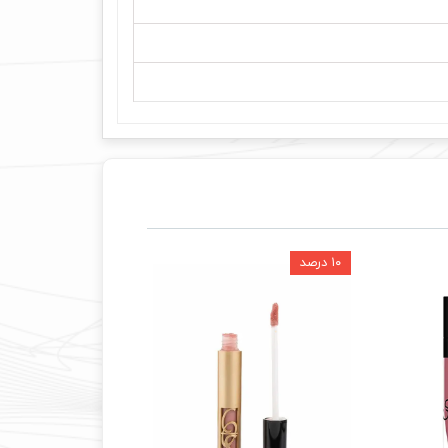
۱۰ درصد