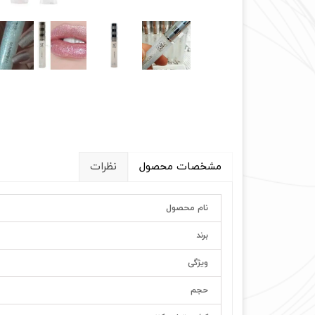
مشخصات محصول
نظرات
نام محصول
برند
ویژگی
حجم