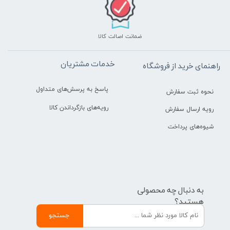
ضمانت اصالت کالا
خدمات مشتریان
راهنمای خرید از فروشگاه
پاسخ به پرسش‌های متداول
نحوه ثبت سفارش
رویه‌های بازگرداندن کالا
رویه ارسال سفارش
شیوه‌های پرداخت
به دنبال چه محصولی
هستید؟
جستجو