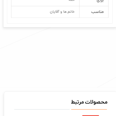
برای
مناسب
خانم ها و آقایان
محصولات مرتبط