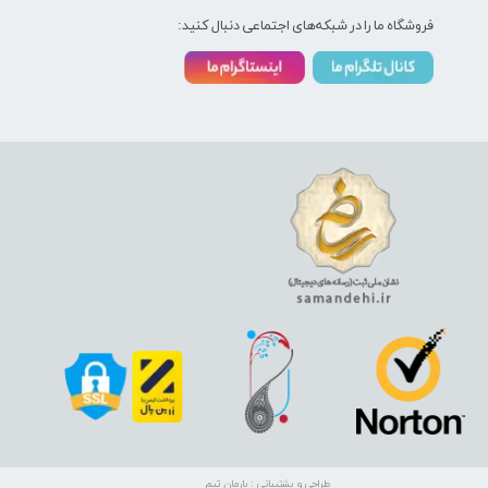
فروشگاه ما را در شبکه‌های اجتماعی دنبال کنید:
طراحی و پشتیبانی : بارمان تیم