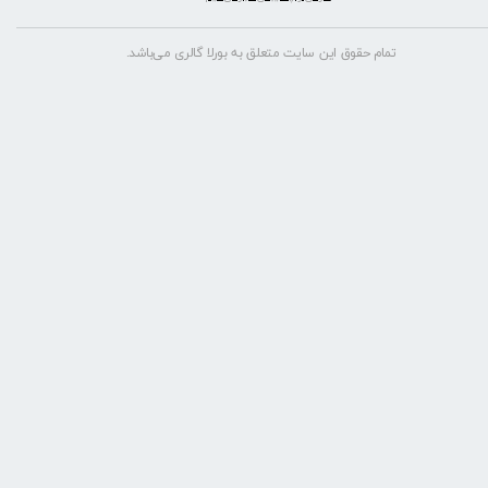
تمام حقوق این سایت متعلق به بورلا گالری می‌باشد.