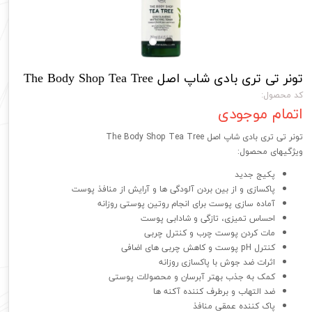
تونر تی تری بادی شاپ اصل The Body Shop Tea Tree
کد محصول:
اتمام موجودی
تونر تی تری بادی شاپ اصل The Body Shop Tea Tree
ویژگیهای محصول:
پکیج جدید
پاکسازی و از بین بردن آلودگی ها و آرایش از منافذ پوست
آماده سازی پوست برای انجام روتین پوستی روزانه
احساس تمیزی، تازگی و شادابی پوست
مات کردن پوست چرب و کنترل چربی
کنترل pH پوست و کاهش چربی های اضافی
اثرات ضد جوش با پاکسازی روزانه
کمک به جذب بهتر آبرسان و محصولات پوستی
ضد التهاب و برطرف کننده آکنه ها
پاک کننده عمقی منافذ