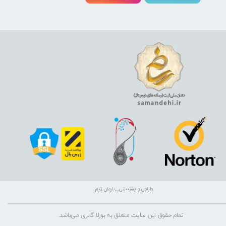
طراحی و پشتیبانی : بارمان تیم
تمام حقوق این سایت متعلق به بورلا گالری می‌باشد.