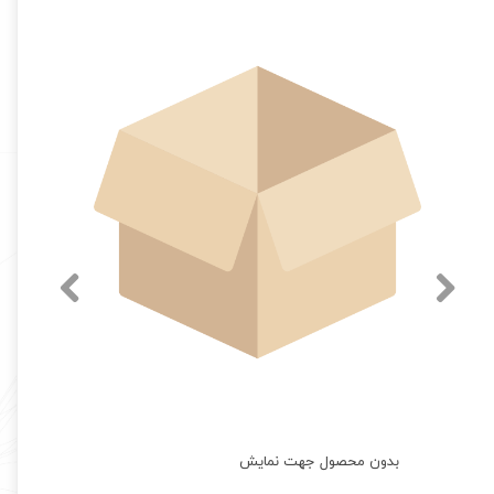
بدون محصول جهت نمایش