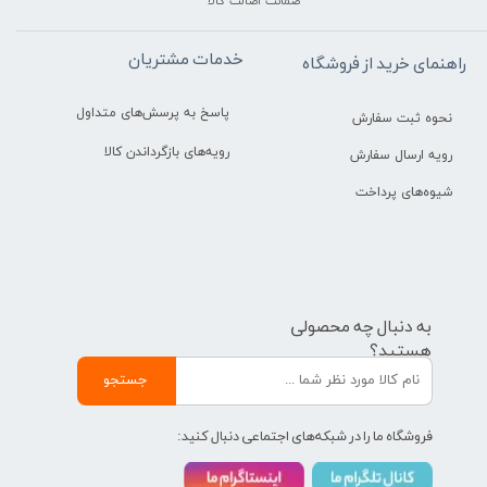
ضمانت اصالت کالا
خدمات مشتریان
راهنمای خرید از فروشگاه
پاسخ به پرسش‌های متداول
نحوه ثبت سفارش
رویه‌های بازگرداندن کالا
رویه ارسال سفارش
شیوه‌های پرداخت
به دنبال چه محصولی
هستید؟
جستجو
فروشگاه ما را در شبکه‌های اجتماعی دنبال کنید: