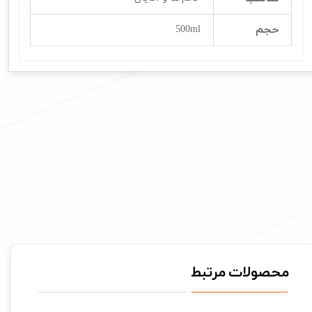
حجم
500ml
محصولات مرتبط