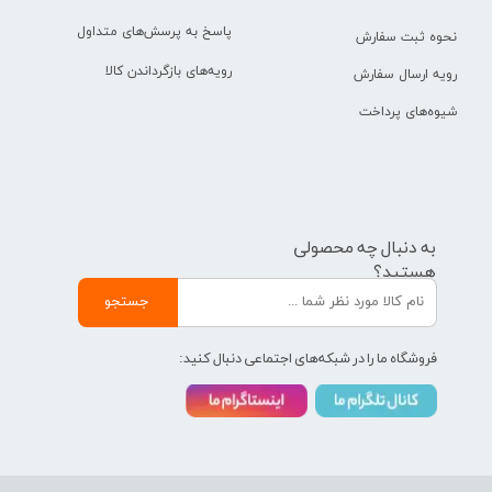
پاسخ به پرسش‌های متداول
نحوه ثبت سفارش
رویه‌های بازگرداندن کالا
رویه ارسال سفارش
شیوه‌های پرداخت
به دنبال چه محصولی
هستید؟
جستجو
فروشگاه ما را در شبکه‌های اجتماعی دنبال کنید: