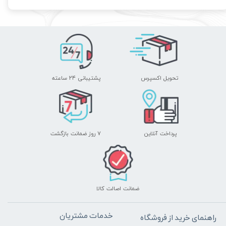
تحویل اکسپرس
پشتیبانی ۲۴ ساعته
پرداخت آنلاین
۷ روز ضمانت بازگشت
ضمانت اصالت کالا
خدمات مشتریان
راهنمای خرید از فروشگاه