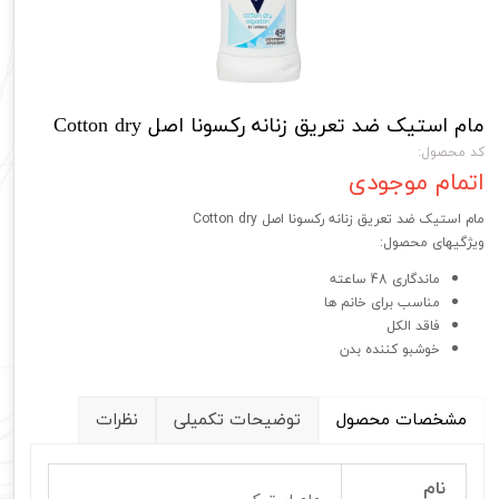
مام استیک ضد تعریق زنانه رکسونا اصل Cotton dry
کد محصول:
اتمام موجودی
مام استیک ضد تعریق زنانه رکسونا اصل Cotton dry
ویژگیهای محصول:
ماندگاری 48 ساعته
مناسب برای خانم ها
فاقد الکل
خوشبو کننده بدن
مشخصات محصول
توضیحات تکمیلی
نظرات
نام