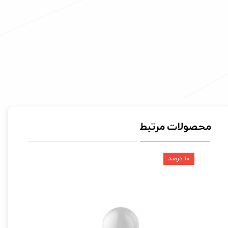
محصولات مرتبط
۱۰ درصد