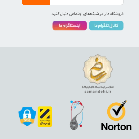
فروشگاه ما را در شبکه‌های اجتماعی دنبال کنید: