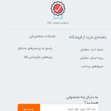
ضمانت اصالت کالا
خدمات مشتریان
راهنمای خرید از فروشگاه
پاسخ به پرسش‌های متداول
نحوه ثبت سفارش
رویه‌های بازگرداندن کالا
رویه ارسال سفارش
شیوه‌های پرداخت
به دنبال چه محصولی
هستید؟
جستجو