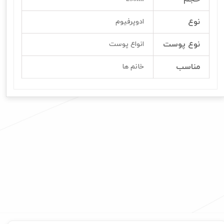
نوع
ادوپرفیوم
نوع پوست
انواع پوست
مناسب
خانم ها