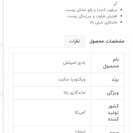
آن
مرطوب کننده و رفع خشکی پوست
افزایش طراوت و سرزندگی پوست
ماندکاری خیلی بالا
مشخصات محصول
نظرات
نام
بادی اسپلش
محصول
برند
ویکتوریا سکرت
ویژگی
ماندگاری بالا
کشور
تولید
آمریکا
کننده
حجم
250ml