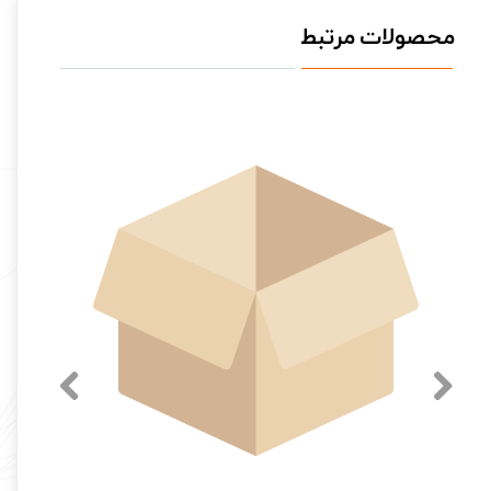
محصولات مرتبط