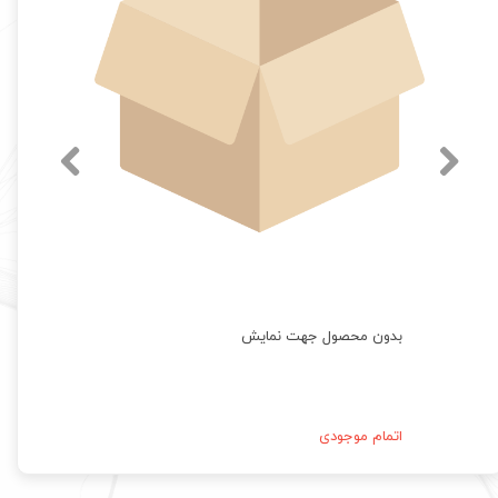
بدون محصول جهت نمایش
اتمام موجودی