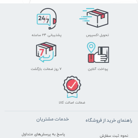
تحویل اکسپرس
پشتیبانی ۲۴ ساعته
پرداخت آنلاین
۷ روز ضمانت بازگشت
ضمانت اصالت کالا
خدمات مشتریان
راهنمای خرید از فروشگاه
پاسخ به پرسش‌های متداول
نحوه ثبت سفارش