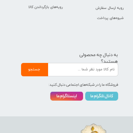
رویه‌های بازگرداندن کالا
رویه ارسال سفارش
شیوه‌های پرداخت
به دنبال چه محصولی
هستید؟
جستجو
فروشگاه ما را در شبکه‌های اجتماعی دنبال کنید: