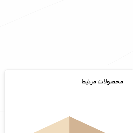
محصولات مرتبط