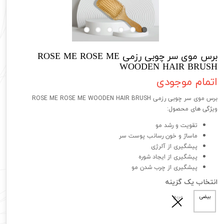
برس موی سر چوبی رزمی ROSE ME ROSE ME
WOODEN HAIR BRUSH
اتمام موجودی
برس موی سر چوبی رزمی ROSE ME ROSE ME WOODEN HAIR BRUSH
ویژگی های محصول:
تقویت و رشد مو
ماساژ و خون رسانب پوست سر
پیشگیری از آلرژی
پیشگیری از ایجاد شوره
پیشگیری از چرب شدن مو
انتخاب یک گزینه
بیضی
مربع