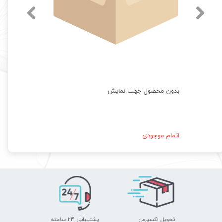
بدون محصول جهت نمایش
اتمام موجودی
تحویل اکسپرس
پشتیبانی ۲۴ ساعته