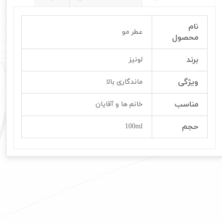
نام
عطر مو
محصول
برند
لونیز
ویژگی
ماندگاری بالا
مناسب
خانم ها و آقایان
حجم
100ml