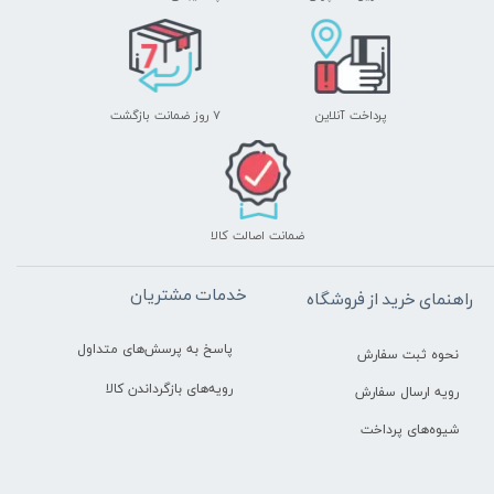
پرداخت آنلاین
۷ روز ضمانت بازگشت
ضمانت اصالت کالا
خدمات مشتریان
راهنمای خرید از فروشگاه
پاسخ به پرسش‌های متداول
نحوه ثبت سفارش
رویه‌های بازگرداندن کالا
رویه ارسال سفارش
شیوه‌های پرداخت