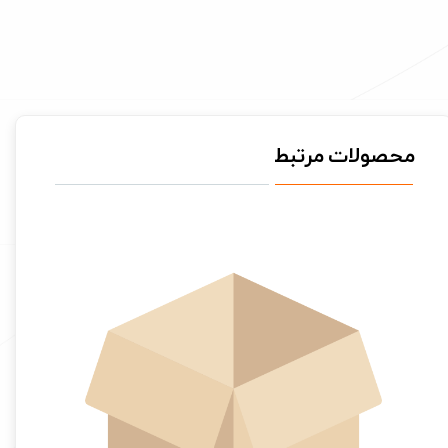
محصولات مرتبط