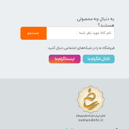
به دنبال چه محصولی
هستید؟
جستجو
فروشگاه ما را در شبکه‌های اجتماعی دنبال کنید: