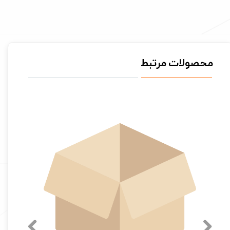
محصولات مرتبط