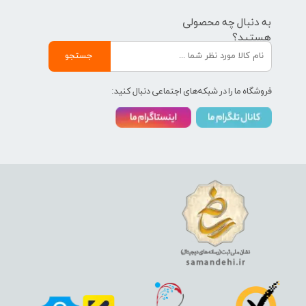
به دنبال چه محصولی
هستید؟
جستجو
فروشگاه ما را در شبکه‌های اجتماعی دنبال کنید: