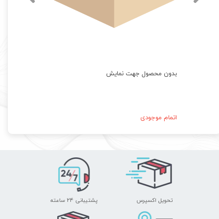
بدون محصول جهت نمایش
اتمام موجودی
تحویل اکسپرس
پشتیبانی ۲۴ ساعته