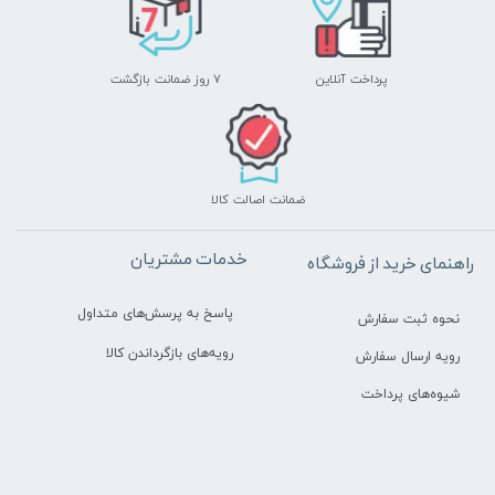
پرداخت آنلاین
۷ روز ضمانت بازگشت
ضمانت اصالت کالا
خدمات مشتریان
راهنمای خرید از فروشگاه
پاسخ به پرسش‌های متداول
نحوه ثبت سفارش
رویه‌های بازگرداندن کالا
رویه ارسال سفارش
شیوه‌های پرداخت