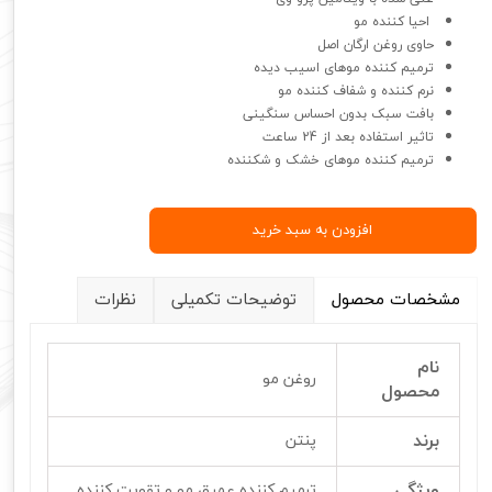
احیا کننده مو
حاوی روغن ارگان اصل
ترمیم کننده موهای اسیب دیده
نرم کننده و شفاف کننده مو
بافت سبک بدون احساس سنگینی
تاثیر استفاده بعد از 24 ساعت
ترمیم کننده موهای خشک و شکننده
افزودن به سبد خرید
مشخصات محصول
توضیحات تکمیلی
نظرات
نام
روغن مو
محصول
برند
پنتن
ویژگی
ترمیم کننده عمیق مو و تقویت کننده