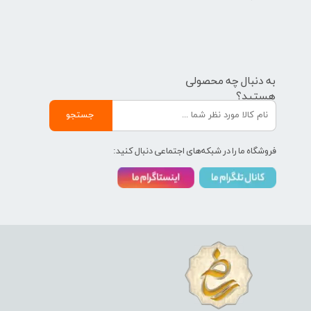
به دنبال چه محصولی
هستید؟
جستجو
فروشگاه ما را در شبکه‌های اجتماعی دنبال کنید: