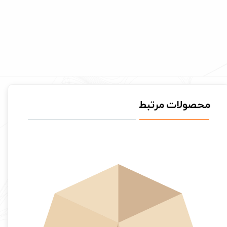
محصولات مرتبط