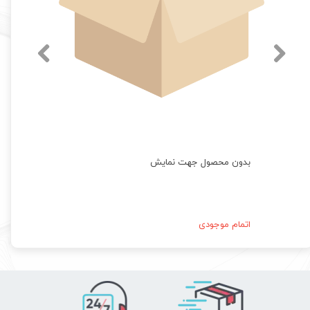
بدون محصول جهت نمایش
اتمام موجودی