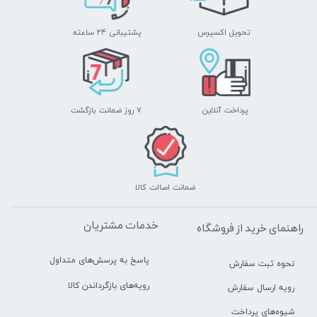
تحویل اکسپرس
پشتیبانی ۲۴ ساعته
پرداخت آنلاین
۷ روز ضمانت بازگشت
ضمانت اصالت کالا
خدمات مشتریان
راهنمای خرید از فروشگاه
پاسخ به پرسش‌های متداول
نحوه ثبت سفارش
رویه‌های بازگرداندن کالا
رویه ارسال سفارش
شیوه‌های پرداخت