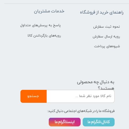
خدمات مشتریان
راهنمای خرید از فروشگاه
پاسخ به پرسش‌های متداول
نحوه ثبت سفارش
رویه‌های بازگرداندن کالا
رویه ارسال سفارش
شیوه‌های پرداخت
به دنبال چه محصولی
هستید؟
جستجو
فروشگاه ما را در شبکه‌های اجتماعی دنبال کنید: