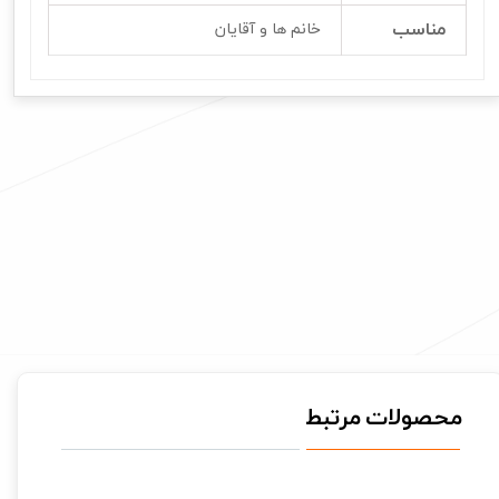
مناسب
خانم ها و آقایان
محصولات مرتبط