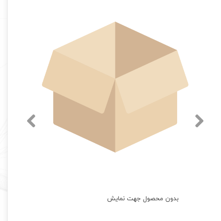
بدون محصول جهت نمایش