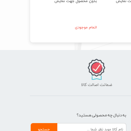
ت نمایش
بدون محصول جهت نمایش
اتمام موجودی
ضمانت اصالت کالا
به دنبال چه محصولی هستید؟
جستجو