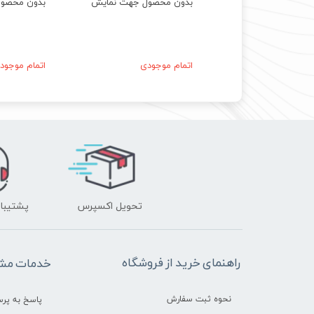
حصول جهت نمایش
بدون محصول جهت نمایش
بدون محصو
موجودی
اتمام موجودی
اتمام موجود
تحویل اکسپرس
پشتیبانی ۲۴ 
راهنمای خرید از فروشگاه
خدمات مشت
نحوه ثبت سفارش
پاسخ به پر