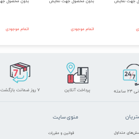
ل جهت نمایش
بدون محصول جهت نمایش
بدون محصول جه
ی
اتمام موجودی
اتمام موجودی
پرداخت آنلاین
۷ روز ضمانت بازگشت
ساعته
ریان
منوی سایت
سش‌های متداول
قوانین و مقررات