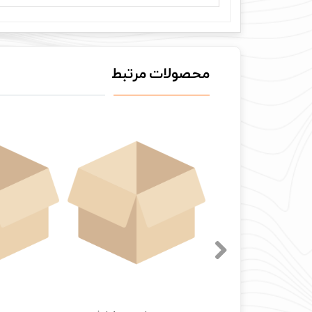
محصولات مرتبط