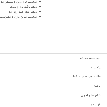
مناسب فرم دادن و شنیون مو
دارای بافت نرم و سبک
دارای جلوه‌ مات روی مو
مناسب سالن داران و مصرف‌ک
پودر حجم دهنده
پشنیت
حالت دهی بدون سشوار
ترکیه
خانم ها و آقایان
انواع مو