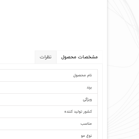
مشخصات محصول
نظرات
نام محصول
برند
ویژگی
کشور تولید کننده
مناسب
نوع مو