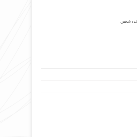
ننده شخص