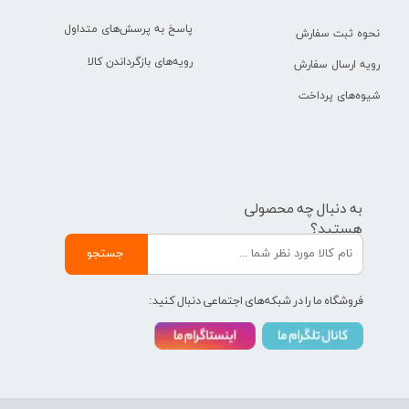
پاسخ به پرسش‌های متداول
نحوه ثبت سفارش
رویه‌های بازگرداندن کالا
رویه ارسال سفارش
شیوه‌های پرداخت
به دنبال چه محصولی
هستید؟
جستجو
فروشگاه ما را در شبکه‌های اجتماعی دنبال کنید: