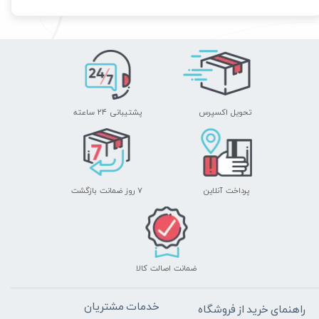
تحویل اکسپرس
پشتیبانی ۲۴ ساعته
پرداخت آنلاین
۷ روز ضمانت بازگشت
ضمانت اصالت کالا
خدمات مشتریان
راهنمای خرید از فروشگاه