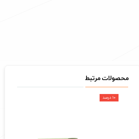
محصولات مرتبط
۱۰ درصد