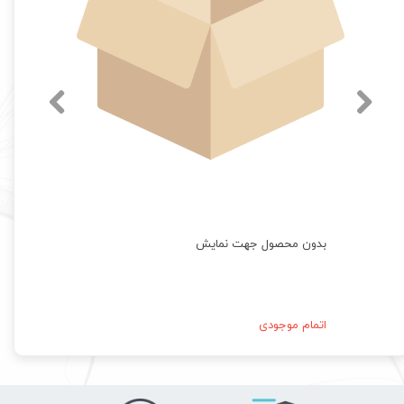
بدون محصول جهت نمایش
اتمام موجودی