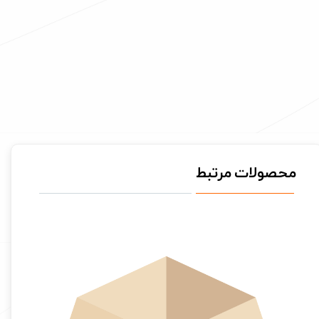
محصولات مرتبط