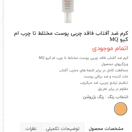
کرم ضد آفتاب فاقد چربی پوست مختلط تا چرب ام
کیو MQ
اتمام موجودی
کرم ضد آفتاب فاقد چربی پوست مختلط تا چرب ام کیو MQ
ویژگیهای محصول
محافظت کامل در برابر اشعه های مخرب آفتاب
مات کننده و ضد براقی پوست
تنظیم ترشح چربی، ضد میکروب
مقاوم در برابر تعریق
انتخاب رنگ
: رنگ بژروشن
مشخصات محصول
توضیحات تکمیلی
نظرات