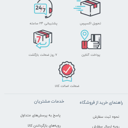
تحویل اکسپرس
پشتیبانی ۲۴ ساعته
پرداخت آنلاین
۷ روز ضمانت بازگشت
ضمانت اصالت کالا
خدمات مشتریان
راهنمای خرید از فروشگاه
پاسخ به پرسش‌های متداول
نحوه ثبت سفارش
رویه‌های بازگرداندن کالا
رویه ارسال سفارش