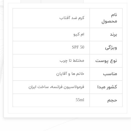
نام
کرم ضد آفتاب
محصول
برند
ام کیو
ویژگی
SPF 50
نوع پوست
مختلط تا چرب
مناسب
خانم ها و آقایان
کشور مبدا
فرمولاسیون فرانسه، ساخت ایران
حجم
55ml