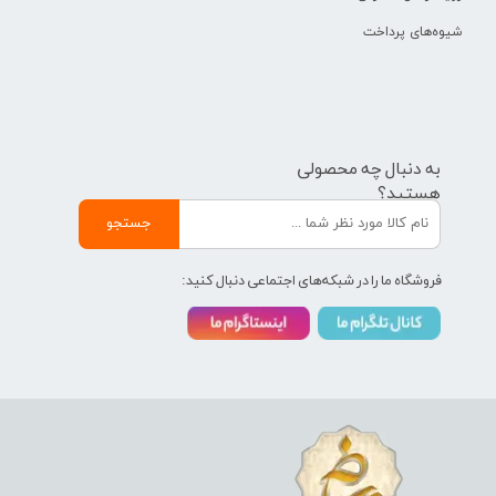
شیوه‌های پرداخت
به دنبال چه محصولی
هستید؟
جستجو
فروشگاه ما را در شبکه‌های اجتماعی دنبال کنید: