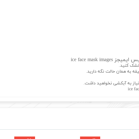
ice face mask 
خشک کنید.
نیاز به آبکشی نخواهید داشت.