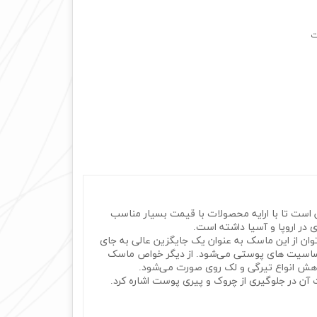
ت
 است تا با ارایه محصولات با قیمت بسیار مناسب
 در اروپا و آسیا داشته است.
می‌توان از این‌ ماسک به عنوان یک جایگزین‌ عالی به جای
و حساسیت های پوستی می‌شود. از دیگر خواص ماسک
ت آن در جلوگیری از چروک و پیری پوست اشاره کرد.