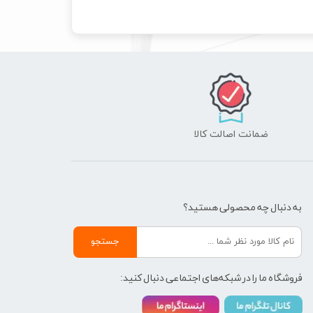
ضمانت اصالت کالا
به دنبال چه محصولی هستید؟
جستجو
فروشگاه ما را در شبکه‌های اجتماعی دنبال کنید: