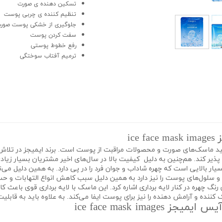
تسکین دهنده ی صورت
تنظیم کننده ی چربی پوست
جلوگیری از خشکی پوست صور
سفت کردن پوست
رفع خطوط پوستی
ترمیم آفتاب سوختگی
ic
ولید ماسک‌های صورت و محصولات مراقبت از پوست است. برند ایمیجز در تلاش
پذیر کند. هم‌چنین به دلیل کیفیت بالا در سال‌های اخیر مشتریان بسیار زیادی
یفتینگ بسیار بالایی است که چهره شاداب و جوان فرد را در پی دارد. به همین دلیل 
ت و سلول‌های پوست را نیز دارد به همین دلیل سبب کاهش انواع التهابات 
ننده و آرامش دهنده را نیز برای پوست ایفا می‌کند. به علاوه باید به قابلی
ice face mask i