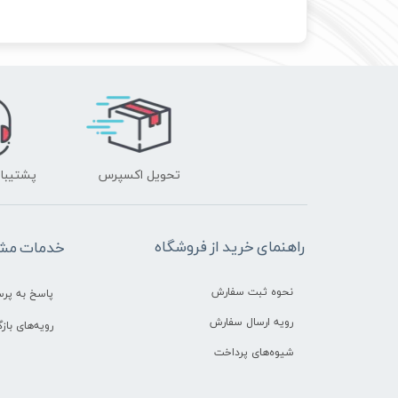
تحویل اکسپرس
پشتیبانی ۲۴ 
راهنمای خرید از فروشگاه
خدمات مشت
نحوه ثبت سفارش
پاسخ به پر
رویه ارسال سفارش
رویه‌های بازگ
شیوه‌های پرداخت