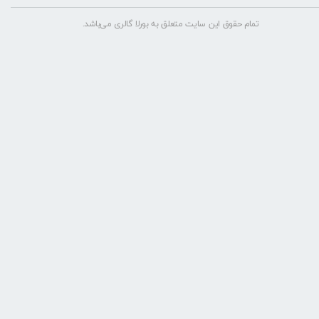
تمام حقوق این سایت متعلق به بورلا گالری می‌باشد.