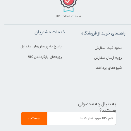
ضمانت اصالت کالا
خدمات مشتریان
راهنمای خرید از فروشگاه
پاسخ به پرسش‌های متداول
نحوه ثبت سفارش
رویه‌های بازگرداندن کالا
رویه ارسال سفارش
شیوه‌های پرداخت
به دنبال چه محصولی
هستید؟
جستجو