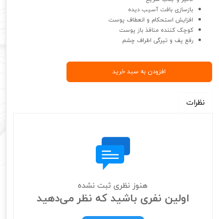
بازسازی بافت آسیب دیده
افزایش استحکام و انعطاف پوست
کوچک کننده منافذ باز پوست
رفع پف و تیرگی اطراف چشم
افزودن به سبد خرید
نظرات
هنوز نظری ثبت نشده
اولین نفری باشید که نظر می‌دهید