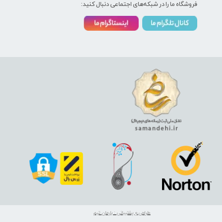
فروشگاه ما را در شبکه‌های اجتماعی دنبال کنید:
طراحی و پشتیبانی : بارمان تیم