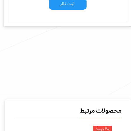
ثبت نظر
محصولات مرتبط
۲۰ درصد