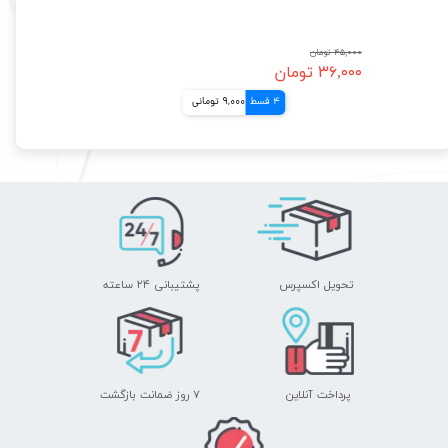
۴۵,۰۰۰ تومان
۳۶,۰۰۰ تومان
4 قسط
9,000 تومانی
تحویل اکسپرس
پشتیبانی ۲۴ ساعته
پرداخت آنلاین
۷ روز ضمانت بازگشت