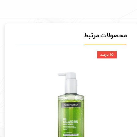
محصولات مرتبط
۱۵ درصد