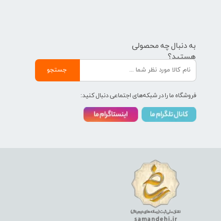
به دنبال چه محصولی
هستید؟
جستجو
فروشگاه ما را در شبکه‌های اجتماعی دنبال کنید: