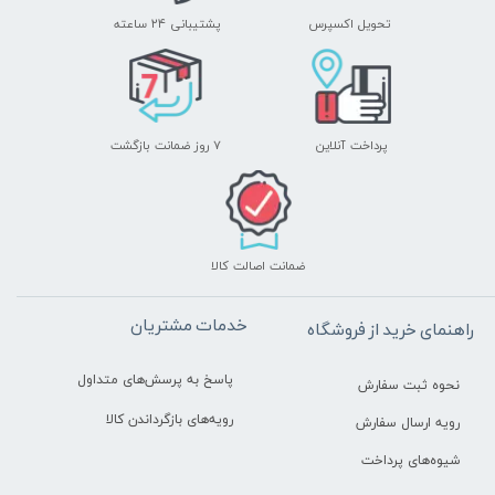
تحویل اکسپرس
پشتیبانی ۲۴ ساعته
پرداخت آنلاین
۷ روز ضمانت بازگشت
ضمانت اصالت کالا
خدمات مشتریان
راهنمای خرید از فروشگاه
پاسخ به پرسش‌های متداول
نحوه ثبت سفارش
رویه‌های بازگرداندن کالا
رویه ارسال سفارش
شیوه‌های پرداخت