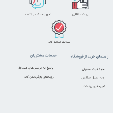
پرداخت آنلاین
۷ روز ضمانت بازگشت
ضمانت اصالت کالا
خدمات مشتریان
راهنمای خرید از فروشگاه
پاسخ به پرسش‌های متداول
نحوه ثبت سفارش
رویه‌های بازگرداندن کالا
رویه ارسال سفارش
شیوه‌های پرداخت