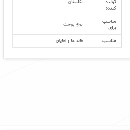
تولید
انگلستان
کننده
مناسب
انواع پوست
برای
مناسب
خانم ها و آقایان