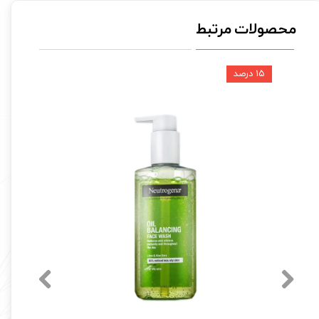
محصولات مرتبط
۱۵ درصد