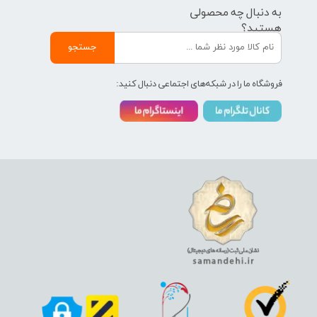
به دنبال چه محصولی
هستید؟
جستجو
فروشگاه ما را در شبکه‌های اجتماعی دنبال کنید: