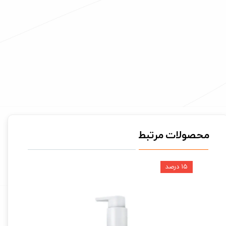
محصولات مرتبط
۱۵ درصد