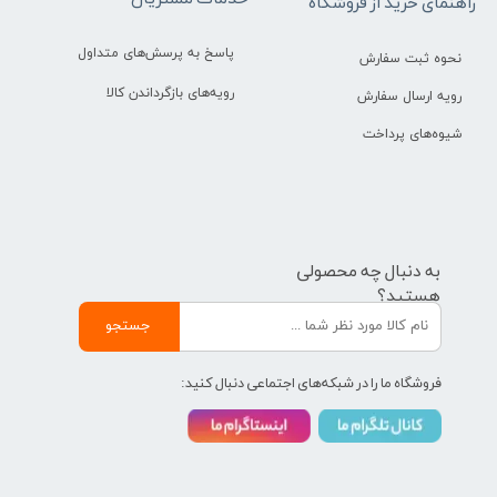
راهنمای خرید از فروشگاه
پاسخ به پرسش‌های متداول
نحوه ثبت سفارش
رویه‌های بازگرداندن کالا
رویه ارسال سفارش
شیوه‌های پرداخت
به دنبال چه محصولی
هستید؟
جستجو
فروشگاه ما را در شبکه‌های اجتماعی دنبال کنید: