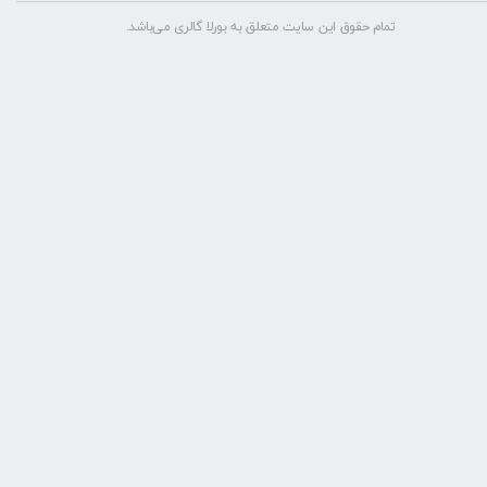
تمام حقوق این سایت متعلق به بورلا گالری می‌باشد.