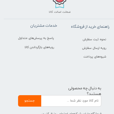
ضمانت اصالت کالا
خدمات مشتریان
راهنمای خرید از فروشگاه
پاسخ به پرسش‌های متداول
نحوه ثبت سفارش
رویه‌های بازگرداندن کالا
رویه ارسال سفارش
شیوه‌های پرداخت
به دنبال چه محصولی
هستید؟
جستجو