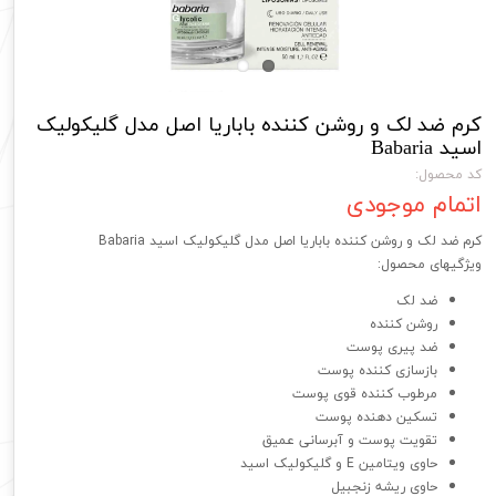
کرم ضد لک و روشن کننده باباریا اصل مدل گلیکولیک
اسید Babaria
کد محصول:
اتمام موجودی
کرم ضد لک و روشن کننده باباریا اصل مدل گلیکولیک اسید Babaria
ویژگیهای محصول:
ضد لک
روشن کننده
ضد پیری پوست
بازسازی کننده پوست
مرطوب کننده قوی پوست
تسکین دهنده پوست
تقویت پوست و آبرسانی عمیق
حاوی ویتامین E و گلیکولیک اسید
حاوی ریشه زنجبیل