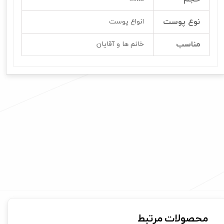
نوع پوست
انواع پوست
مناسب
خانم ها و آقایان
محصولات مرتبط