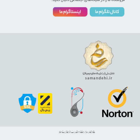
فروشگاه ما را در شبکه‌های اجتماعی دنبال کنید:
طراحی و پشتیبانی : بارمان تیم